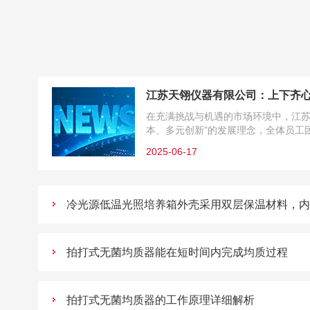
江苏天翎仪器有限公司：上下齐
在充满挑战与机遇的市场环境中，江苏
本、多元创新”的发展理念，全体员工
念，共同...
2025-06-17
拍打式无菌均质器能在短时间内完成均质过程
拍打式无菌均质器的工作原理详细解析