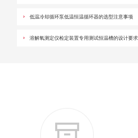
低温冷却循环泵低温恒温循环器的选型注意事项
溶解氧测定仪检定装置专用测试恒温槽的设计要求