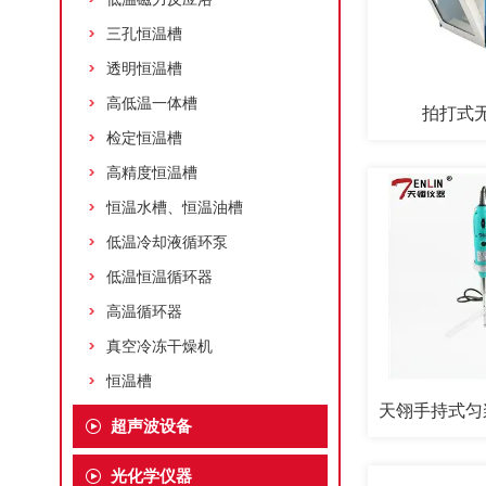
三孔恒温槽
透明恒温槽
高低温一体槽
拍打式
检定恒温槽
高精度恒温槽
恒温水槽、恒温油槽
低温冷却液循环泵
低温恒温循环器
高温循环器
真空冷冻干燥机
恒温槽
超声波设备
光化学仪器