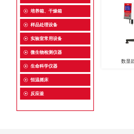
培养箱、干燥箱
样品处理设备
实验室常用设备
微生物检测仪器
数显
生命科学仪器
恒温摇床
反应釜