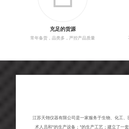
充足的货源
常年备货，品类多，严控产品质量
江苏天翎仪器有限公司是一家服务于生物、化工、
术人员和*的生产设备；*的生产工艺；建立了一