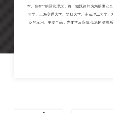
本、信誉*”的经营理念，将一如既往的为您提供安
大学、上海交通大学、复旦大学、南京理工大学、
泛的应用。主要产品：光化学反应仪,低温恒温槽系