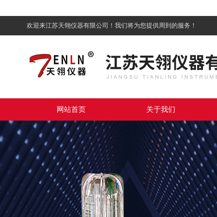
欢迎来江苏天翎仪器有限公司！我们将为您提供周到的服务！
网站首页
关于我们