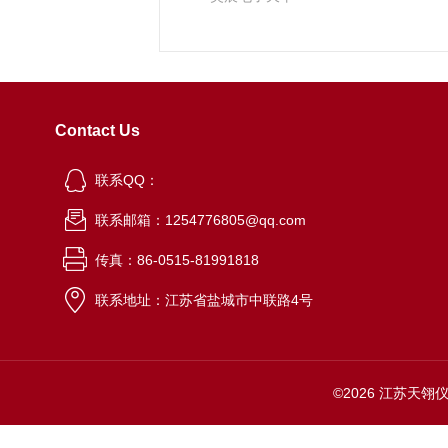
Contact Us
联系QQ：
联系邮箱：1254776805@qq.com
传真：86-0515-81991818
联系地址：江苏省盐城市中联路4号
©2026 江苏天