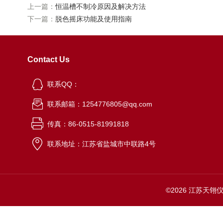
上一篇：
恒温槽不制冷原因及解决方法
下一篇：
脱色摇床功能及使用指南
Contact Us
联系QQ：
联系邮箱：1254776805@qq.com
传真：86-0515-81991818
联系地址：江苏省盐城市中联路4号
©2026 江苏天