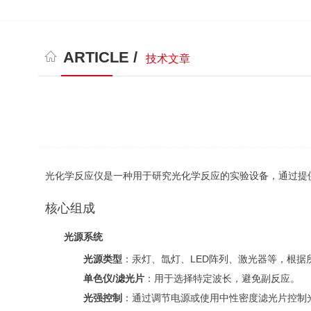
ARTICLE /
技术文章
光化学反应仪是一种用于研究光化学反应的实验设备，通过提
核心组成
光源系统
光源类型
：汞灯、氙灯、LED阵列、激光器等，根
单色仪/滤光片
：用于选择特定波长，避免副反应。
光强控制
：通过调节电源或使用中性密度滤光片控制