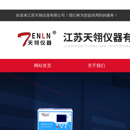
欢迎来江苏天翎仪器有限公司！我们将为您提供周到的服务！
网站首页
关于我们