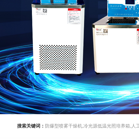
搜索关键词：
防爆型喷雾干燥机,冷光源低温光照培养箱,人