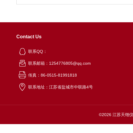
Contact Us
联系QQ：
联系邮箱：1254776805@qq.com
传真：86-0515-81991818
联系地址：江苏省盐城市中联路4号
©2026 江苏天