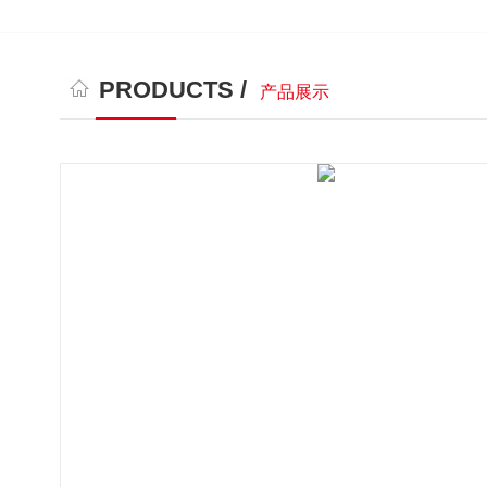
PRODUCTS /
产品展示