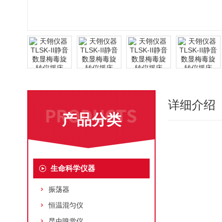
详细介绍
产品分类
生命科学仪器
振荡器
恒温混匀仪
昆虫嗅觉仪