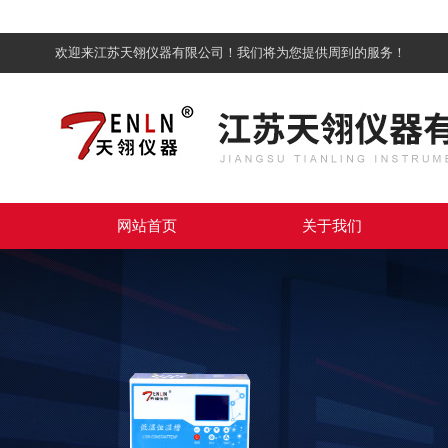
欢迎来江苏天翎仪器有限公司！我们将为您提供周到的服务！
网站首页
关于我们