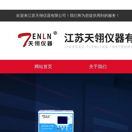
欢迎来江苏天翎仪器有限公司！我们将为您提供周到的服务！
网站首页
关于我们