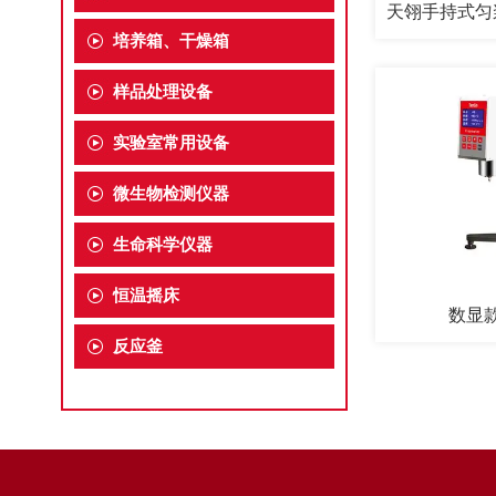
培养箱、干燥箱
样品处理设备
实验室常用设备
微生物检测仪器
生命科学仪器
恒温摇床
数显
反应釜