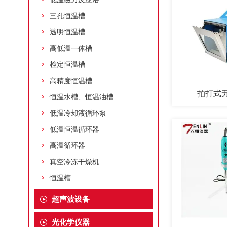
三孔恒温槽
透明恒温槽
高低温一体槽
检定恒温槽
高精度恒温槽
拍打式
恒温水槽、恒温油槽
低温冷却液循环泵
低温恒温循环器
高温循环器
真空冷冻干燥机
恒温槽
超声波设备
光化学仪器