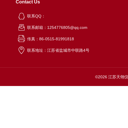
Contact Us
联系QQ：
联系邮箱：1254776805@qq.com
传真：86-0515-81991818
联系地址：江苏省盐城市中联路4号
©2026 江苏天