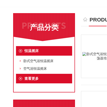
PRODU
产品分类
恒温摇床
卧式空气浴恒温摇床
空气浴恒温摇床
查看更多