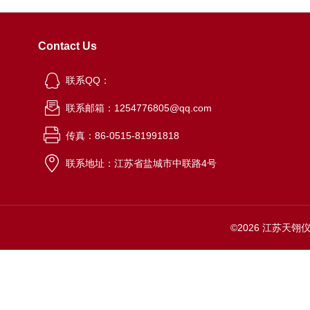
Contact Us
联系QQ：
联系邮箱：1254776805@qq.com
传真：86-0515-81991818
联系地址：江苏省盐城市中联路4号
©2026 江苏天