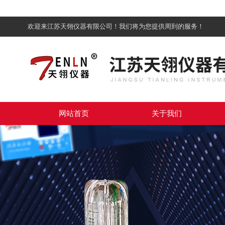
欢迎来江苏天翎仪器有限公司！我们将为您提供周到的服务！
网站首页
关于我们