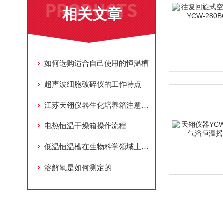
相关文章
如何选购适合自己使用的恒温槽
超声波细胞破碎仪的工作特点
江苏天翎仪器生化培养箱注意事项
电热恒温干燥箱操作流程
低温恒温槽在生物科学领域上的用途
溶解氧是如何测定的