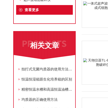
查看更多
相关文章
拍打式无菌均质器的使用方法及注意事项
恒温恒湿箱跟生化培养箱的区别
精密恒温水槽和高温恒温油槽的区别你分得清楚吗？
均质器的正确使用方法