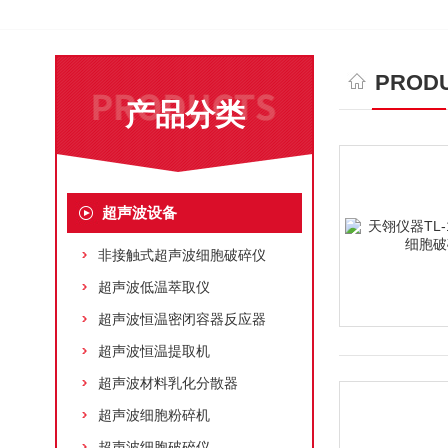
PRODU
产品分类
超声波设备
非接触式超声波细胞破碎仪
超声波低温萃取仪
超声波恒温密闭容器反应器
超声波恒温提取机
超声波材料乳化分散器
超声波细胞粉碎机
超声波细胞破碎仪