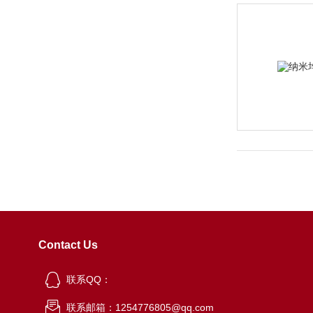
Contact Us
联系QQ：
联系邮箱：1254776805@qq.com