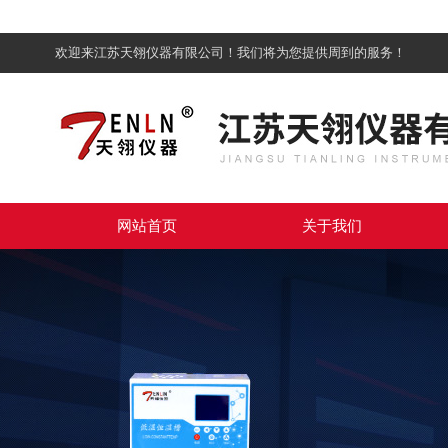
欢迎来江苏天翎仪器有限公司！我们将为您提供周到的服务！
网站首页
关于我们