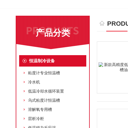
PRODU
产品分类
恒温制冷设备
粘度计专业恒温槽
冷水机
低温冷却水循环装置
乌式粘度计恒温槽
溶解氧专用槽
层析冷柜
低温磁力反应浴