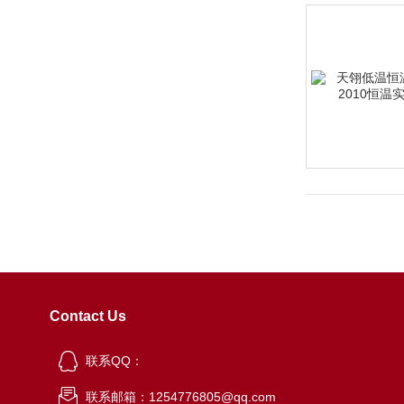
Contact Us
联系QQ：
联系邮箱：1254776805@qq.com