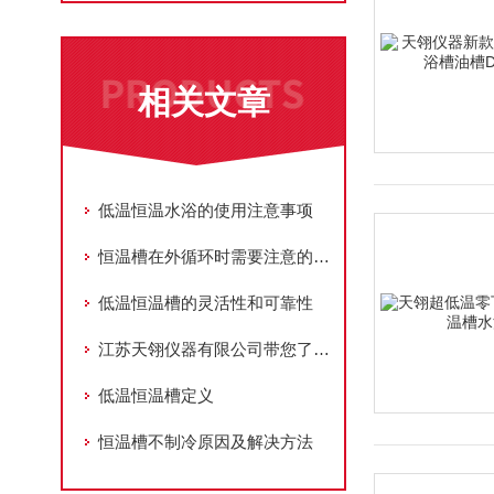
相关文章
低温恒温水浴的使用注意事项
恒温槽在外循环时需要注意的事项
低温恒温槽的灵活性和可靠性
江苏天翎仪器有限公司带您了解低温恒温槽怎么选择
低温恒温槽定义
恒温槽不制冷原因及解决方法