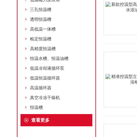
三孔恒温槽
透明恒温槽
高低温一体槽
检定恒温槽
高精度恒温槽
恒温水槽、恒温油槽
低温冷却液循环泵
低温恒温循环器
高温循环器
真空冷冻干燥机
恒温槽
查看更多