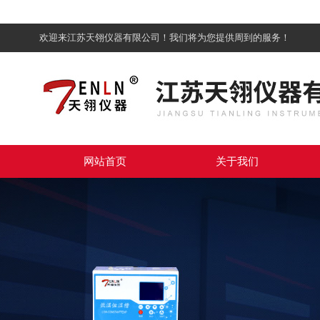
欢迎来江苏天翎仪器有限公司！我们将为您提供周到的服务！
网站首页
关于我们