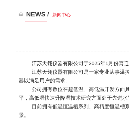
NEWS /
新闻中心
江苏天翎仪器有限公司于2025年1月份喜迁
江苏天翎仪器有限公司是一家专业从事温控系
器以满足用户的需求。
公司拥有数位在超低温、高低温开发方面具有
平，高低温快速升降温技术研究方面处于先进水
目前拥有低温恒温槽系列、高精度恒温槽系列
景。