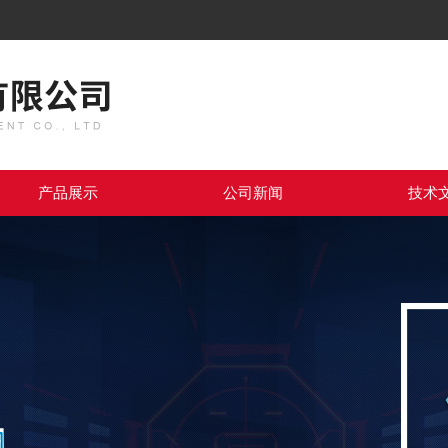
产品展示
公司新闻
技术