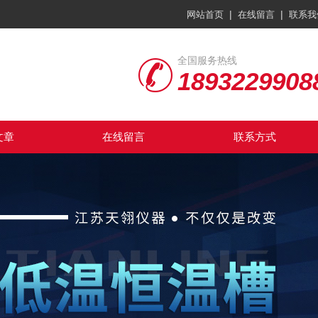
|
|
网站首页
在线留言
联系我
全国服务热线
1893229908
文章
在线留言
联系方式