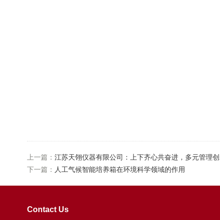
上一篇：
江苏天翎仪器有限公司：上下齐心共奋进，多元管理创
下一篇：
人工气候智能培养箱在环境科学领域的作用
Contact Us