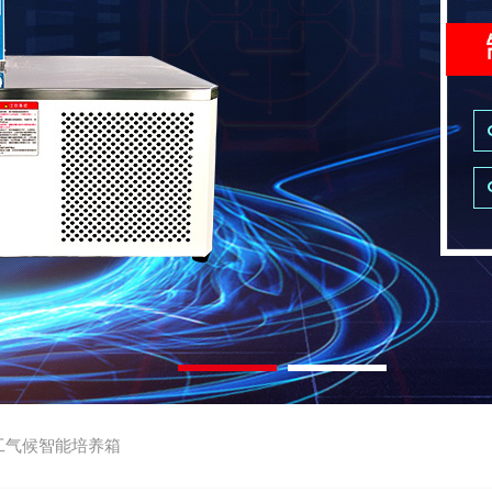
工气候智能培养箱