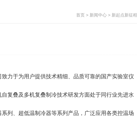
首页
>
新闻中心
> 新起点新征
致力于为用户提供技术精细、品质可靠的国产实验室仪
自复叠及多机复叠制冷技术研发方面处于同行业先进水
系列、超低温制冷器等系列产品，广泛应用各类控温场