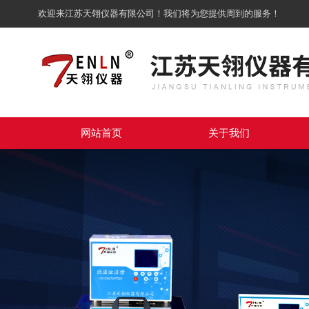
欢迎来江苏天翎仪器有限公司！我们将为您提供周到的服务！
网站首页
关于我们