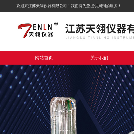
欢迎来江苏天翎仪器有限公司！我们将为您提供周到的服务！
网站首页
关于我们