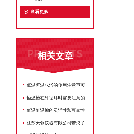
查看更多
相关文章
低温恒温水浴的使用注意事项
恒温槽在外循环时需要注意的事项
低温恒温槽的灵活性和可靠性
江苏天翎仪器有限公司带您了解低温恒温槽怎么选择