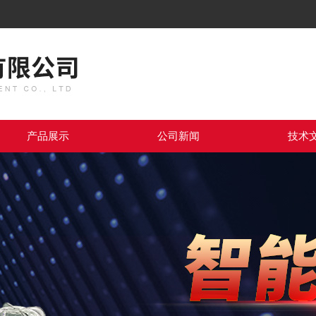
产品展示
公司新闻
技术