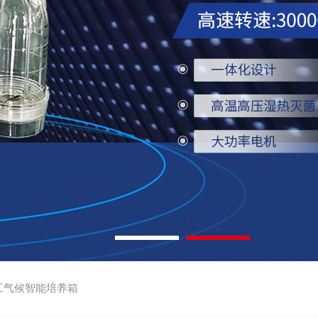
工气候智能培养箱