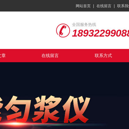
|
|
网站首页
在线留言
联系我
全国服务热线
1893229908
文章
在线留言
联系方式