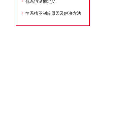
低温恒温槽定义
恒温槽不制冷原因及解决方法