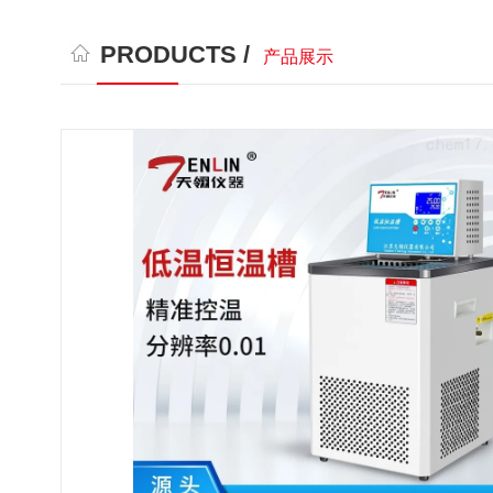
PRODUCTS /
产品展示