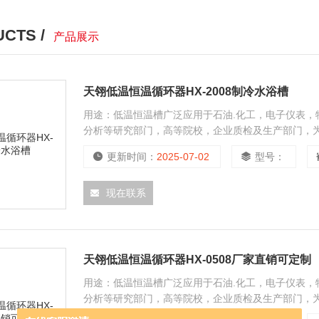
CTS /
产品展示
天翎低温恒温循环器HX-2008制冷水浴槽
用途：低温恒温槽广泛应用于石油.化工，电子仪表
分析等研究部门，高等院校，企业质检及生产部门，
产的产品进行恒定温度实验或测试，也可作为直接加热
更新时间：
2025-07-02
型号：
制冷水浴槽
现在联系
天翎低温恒温循环器HX-0508厂家直销可定制
用途：低温恒温槽广泛应用于石油.化工，电子仪表
分析等研究部门，高等院校，企业质检及生产部门，
产的产品进行恒定温度实验或测试，也可作为直接加热