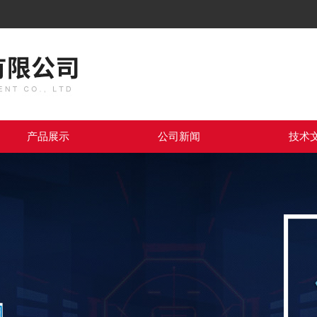
产品展示
公司新闻
技术