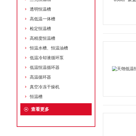
透明恒温槽
高低温一体槽
检定恒温槽
高精度恒温槽
恒温水槽、恒温油槽
低温冷却液循环泵
低温恒温循环器
高温循环器
真空冷冻干燥机
恒温槽
查看更多