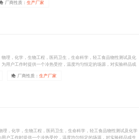
厂商性质：
生产厂家
，物理，化学，生物工程，医药卫生，生命科学，轻工食品物性测试及化
，为用户工作时提供一个冷热受控，温度均匀恒定的场源，对实验样品或
加热或制冷和辅助加热或制冷的热源或冷源。
厂商性质：
生产厂家
，物理，化学，生物工程，医药卫生，生命科学，轻工食品物性测试及化学
为用户工作时提供一个冷热受控，温度均匀恒定的场源，对实验样品或生