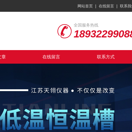
|
|
网站首页
在线留言
联系我
全国服务热线
1893229908
文章
在线留言
联系方式