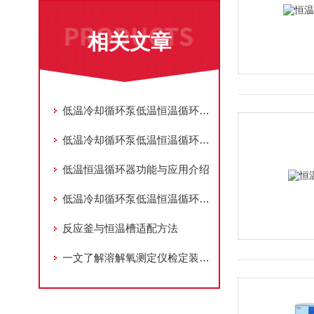
相关文章
低温冷却循环泵低温恒温循环器的选型注意事项
低温冷却循环泵低温恒温循环器的技术特点及应用领域
低温恒温循环器功能与应用介绍
低温冷却循环泵低温恒温循环器在药品生产和储存过程中控制温度
反应釜与恒温槽适配方法
一文了解溶解氧测定仪检定装置专用测试恒温槽的维护与保养