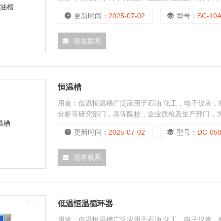
产的产品进行恒定温度实验或测试，也可作为直接加
更新时间：
2025-07-02
型号：
SC-10
现在联系
恒温槽
用途：低温恒温槽广泛应用于石油.化工，电子仪表
分析等研究部门，高等院校，企业质检及生产部门，
产的产品进行恒定温度实验或测试，也可作为直接加
更新时间：
2025-07-02
型号：
DC-05
现在联系
低温恒温循环器
用途：低温恒温槽广泛应用于石油.化工，电子仪表