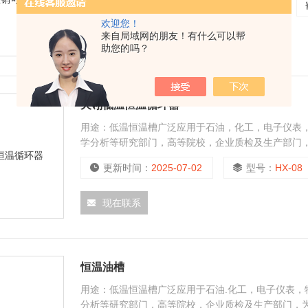
更新时间：
2025-07-02
型号：
厂家直销可定制
欢迎您！
来自局域网的朋友！有什么可以帮
现在联系
助您的吗？
天翎低温恒温循环器
用途：低温恒温槽广泛应用于石油，化工，电子仪表
学分析等研究部门，高等院校，企业质检及生产部门
生产的产品进行恒定温度实验或测试，也可作为直接
更新时间：
2025-07-02
型号：
HX-08
现在联系
恒温油槽
用途：低温恒温槽广泛应用于石油.化工，电子仪表
分析等研究部门，高等院校，企业质检及生产部门，