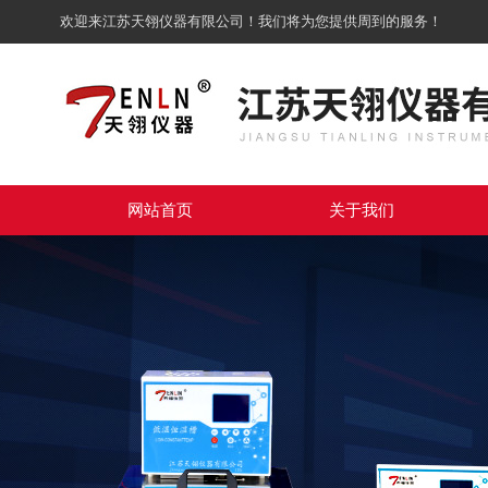
欢迎来江苏天翎仪器有限公司！我们将为您提供周到的服务！
网站首页
关于我们