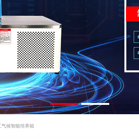
工气候智能培养箱