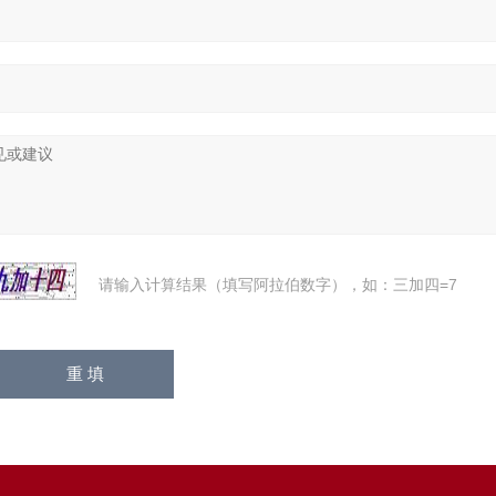
请输入计算结果（填写阿拉伯数字），如：三加四=7