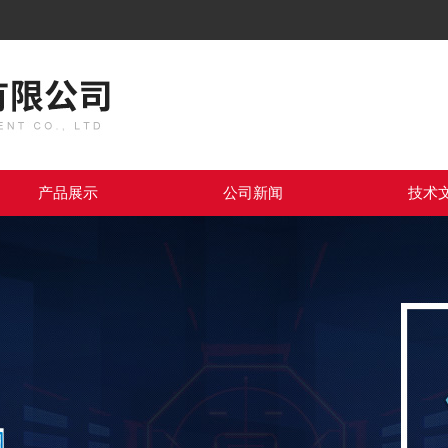
产品展示
公司新闻
技术