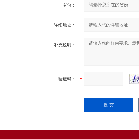
省份：
详细地址：
补充说明：
验证码：