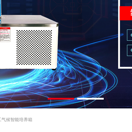
工气候智能培养箱