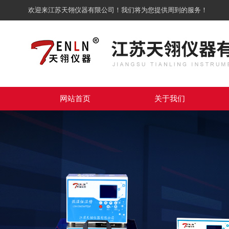
欢迎来江苏天翎仪器有限公司！我们将为您提供周到的服务！
网站首页
关于我们