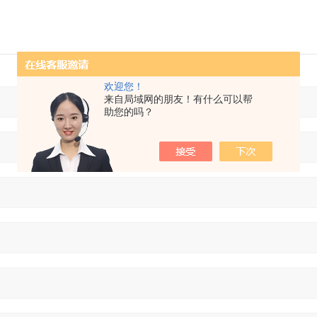
欢迎您！
来自局域网的朋友！有什么可以帮
助您的吗？