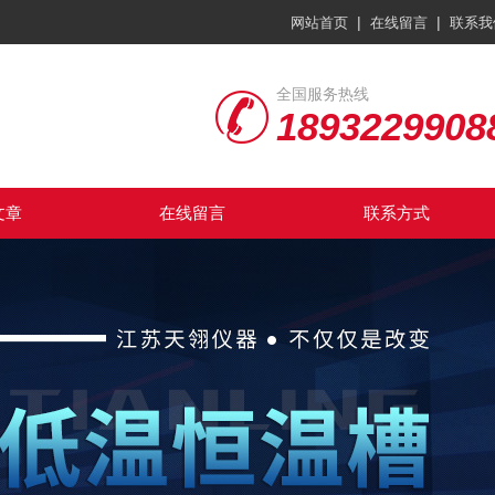
|
|
网站首页
在线留言
联系我
全国服务热线
1893229908
文章
在线留言
联系方式