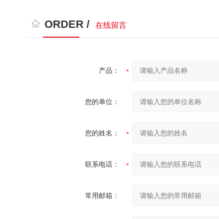
ORDER /
在线留言
产品：
您的单位：
您的姓名：
联系电话：
常用邮箱：