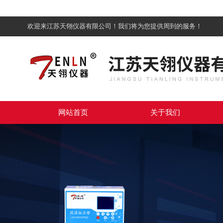
欢迎来江苏天翎仪器有限公司！我们将为您提供周到的服务！
网站首页
关于我们