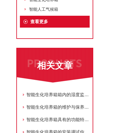
智能人工气候箱
查看更多
相关文章
智能生化培养箱箱内的湿度监测系统能够调整湿度水平
智能生化培养箱的维护与保养工作六点细则
智能生化培养箱具有的功能特点居然这么多！
智能生化培养箱的安装调试你知道怎么进行吗？