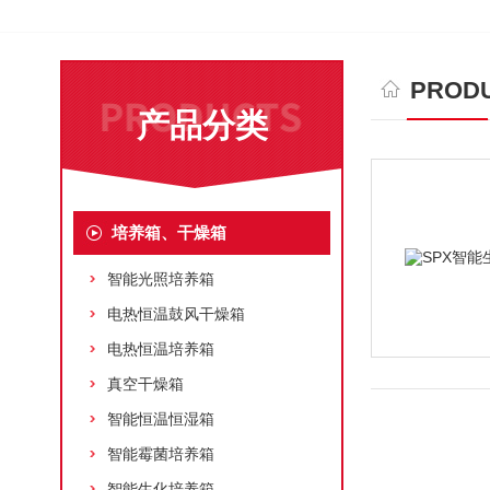
PRODU
产品分类
培养箱、干燥箱
智能光照培养箱
电热恒温鼓风干燥箱
电热恒温培养箱
真空干燥箱
智能恒温恒湿箱
智能霉菌培养箱
智能生化培养箱