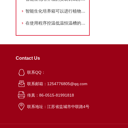
智能生化培养箱可以进行植物组织培养吗？这篇文章给大家解答
在使用程序控温低温恒温槽的过程中一定要注意这些行为
Contact Us
联系QQ：
联系邮箱：1254776805@qq.com
传真：86-0515-81991818
联系地址：江苏省盐城市中联路4号