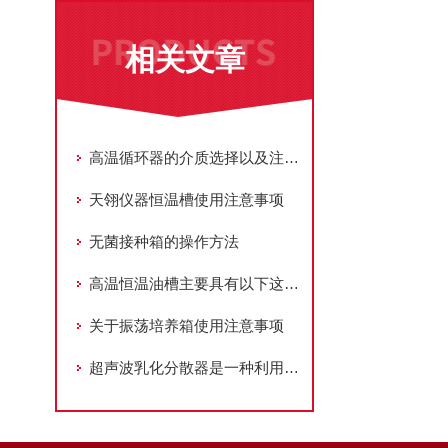
相关文章
高温循环器的介质选择以及注意事项
天翎仪器恒温槽使用注意事项
无菌接种箱的操作方法
高温恒温油槽主要具有以下这些特点
关于振荡培养箱使用注意事项
超声波乳化分散器是一种利用超声波技术进行乳化和分散的设备