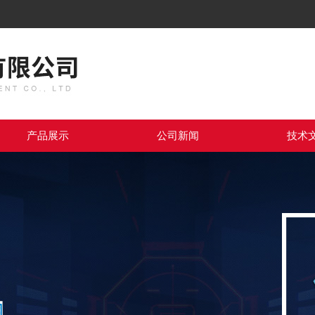
产品展示
公司新闻
技术