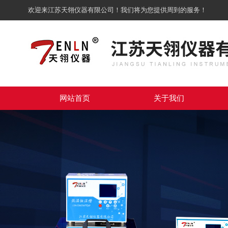
欢迎来江苏天翎仪器有限公司！我们将为您提供周到的服务！
网站首页
关于我们