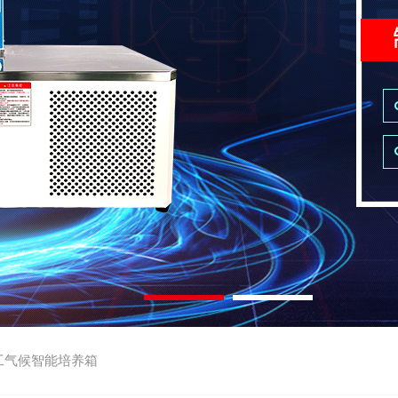
工气候智能培养箱