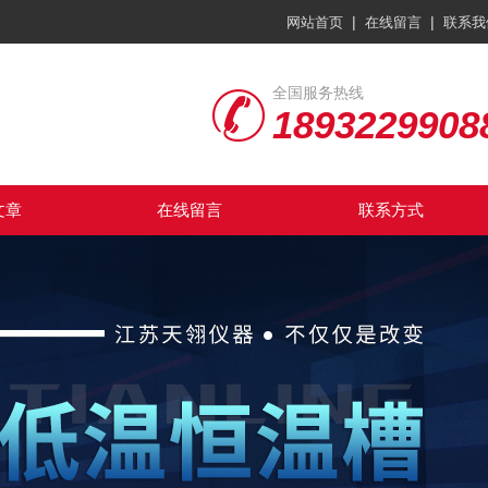
|
|
网站首页
在线留言
联系我
全国服务热线
1893229908
文章
在线留言
联系方式