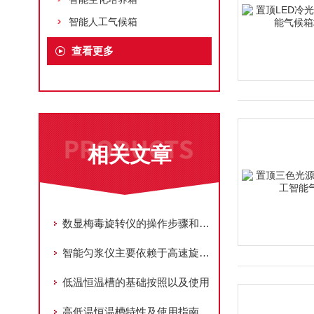
智能人工气候箱
查看更多
相关文章
数显梅毒旋转仪的操作步骤和使用方法一定要记牢
智能匀浆仪主要依赖于高速旋转的刀片或搅拌器
低温恒温槽的基础按照以及使用
高低温恒温槽特性及使用指南