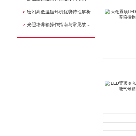
密闭高低温循环机优势特性解析
光照培养箱操作指南与常见故障排除