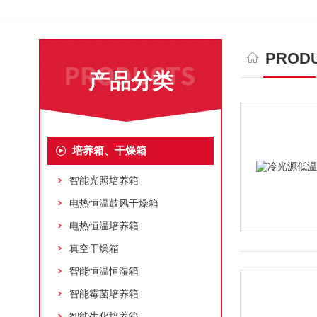
PRODU
产品分类
培养箱、干燥箱
智能光照培养箱
电热恒温鼓风干燥箱
电热恒温培养箱
真空干燥箱
智能恒温恒湿箱
智能霉菌培养箱
智能生化培养箱