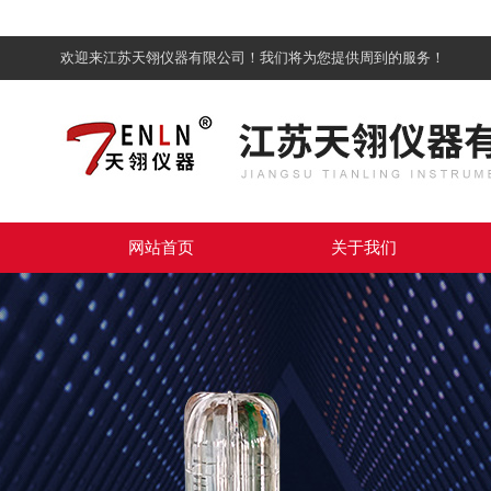
欢迎来江苏天翎仪器有限公司！我们将为您提供周到的服务！
网站首页
关于我们