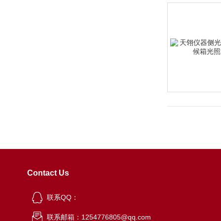
Contact Us
联系QQ：
联系邮箱：1254776805@qq.com