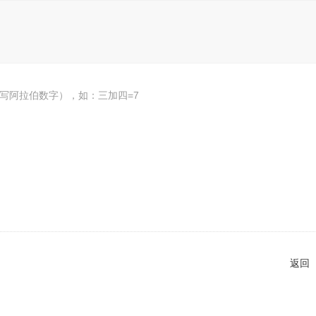
写阿拉伯数字），如：三加四=7
返回