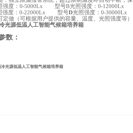
照强度：
0-5000Lx
型号
B
光照强度：
0-12000Lx
照强度：
0-22000Lx
型号
D
光照强度：
0-30000Lx
可定做（可根据用户提供的容量、温度、光照强度等）
顶冷光源低温人工智能气候箱培养箱
参数：
置顶冷光源低温人工智能气候箱培养箱