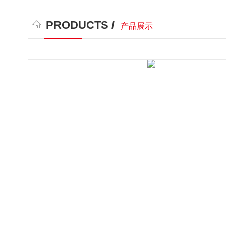
PRODUCTS /
产品展示