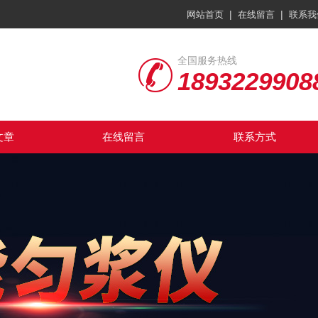
|
|
网站首页
在线留言
联系我
全国服务热线
1893229908
文章
在线留言
联系方式