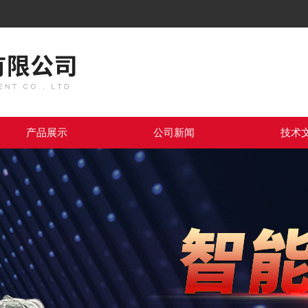
产品展示
公司新闻
技术