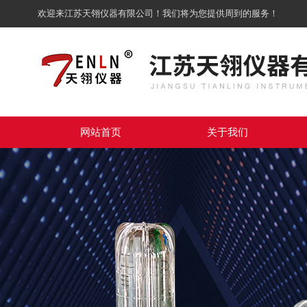
欢迎来江苏天翎仪器有限公司！我们将为您提供周到的服务！
网站首页
关于我们