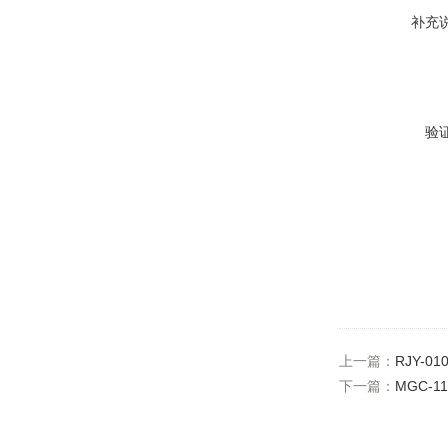
补充
验
上一篇：
RJY-
下一篇：
MGC-