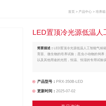
首页
>
产品中心
>
培养箱
LED置顶冷光源低温
简要描述：
LED置顶冷光源低温人工智能气候
育苗、微生物的培养试验；昆虫小动物的饲养；
以及其他用途的光照，恒温、恒湿的专用试验
产品型号：
PRX-350B-LED
更新时间：
2025-07-02