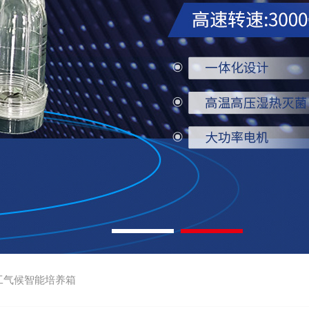
工气候智能培养箱