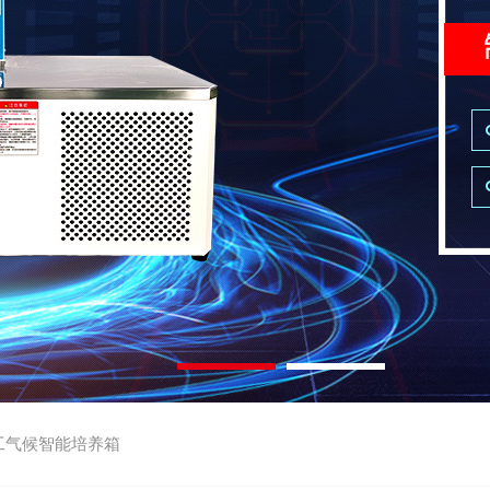
工气候智能培养箱