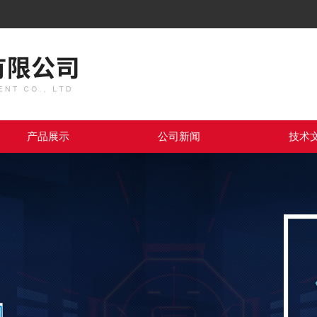
产品展示
公司新闻
技术