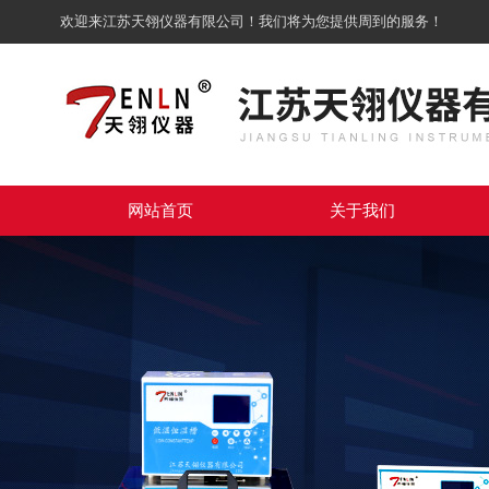
欢迎来江苏天翎仪器有限公司！我们将为您提供周到的服务！
网站首页
关于我们