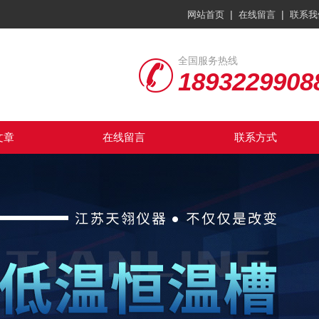
|
|
网站首页
在线留言
联系我
全国服务热线
1893229908
文章
在线留言
联系方式