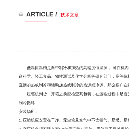
ARTICLE /
技术文章
低温恒温槽是自带制冷和加热的高精度恒温源， 可在机
命科学、轻工食品、物性测试及化学分析等研究部门，高等院
直接加热或制冷和辅助加热或制冷的热源或冷源。那么客户在
压缩机到货，开箱之前应检查其包装，在运输过程中是否
制冷循环
安装场所：
压缩机应安置在干净、无尘埃且空气中不含毒气、易燃、易
1.