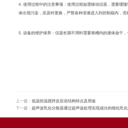
4. 使用过程中的注意事项：使用过程如需移动仪器，需要缓
体出现污染，应及时更换，严禁各种溶液进入到控制箱内，否
5. 设备的维护保养：仪器长期不用时需要将槽内的液体放干
上一篇：
低温恒温搅拌反应浴结构特点及用途
下一篇：
超声波乳化分散器通过超声波处理实现成分的细化乳化