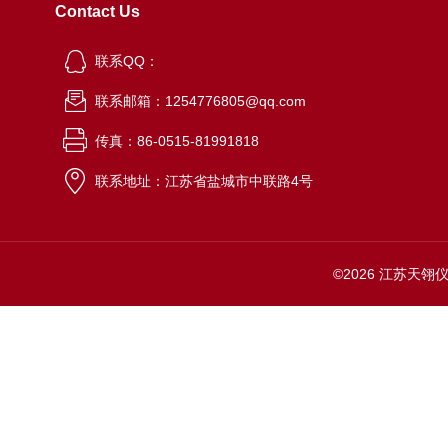
Contact Us
联系QQ：
联系邮箱：1254776805@qq.com
传真：86-0515-81991818
联系地址：江苏省盐城市中联路4号
©2026 江苏天