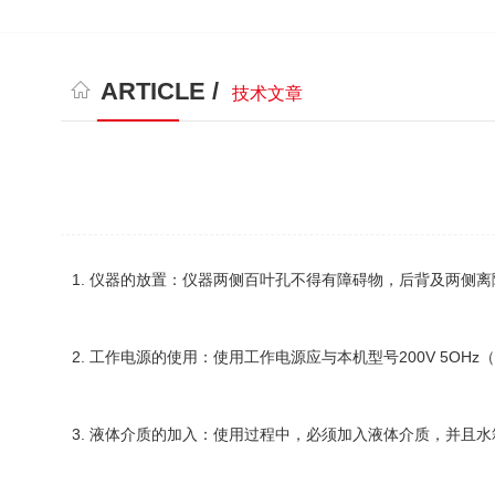
ARTICLE /
技术文章
1. 仪器的放置：仪器两侧百叶孔不得有障碍物，后背及两侧
2. 工作电源的使用：使用工作电源应与本机型号200V 5O
3. 液体介质的加入：使用过程中，必须加入液体介质，并且水