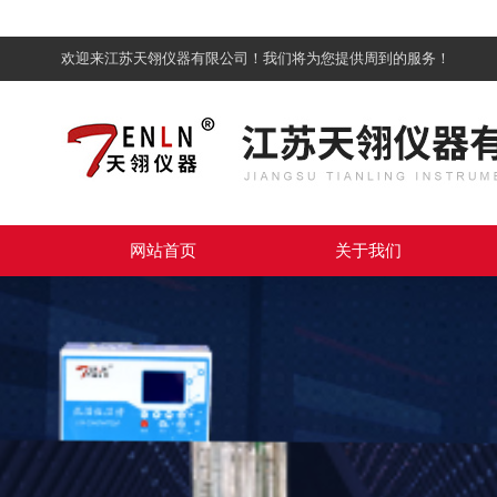
欢迎来江苏天翎仪器有限公司！我们将为您提供周到的服务！
网站首页
关于我们