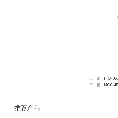
上一篇：
PRX-
下一篇：
MGC-
推荐产品