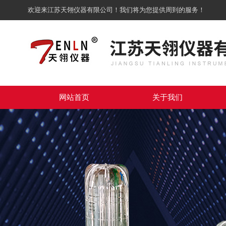
欢迎来江苏天翎仪器有限公司！我们将为您提供周到的服务！
网站首页
关于我们