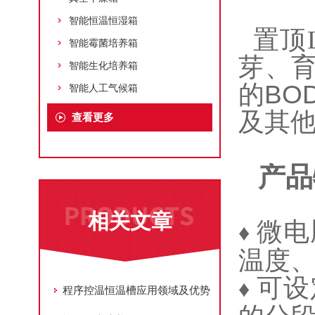
智能恒温恒湿箱
置顶
智能霉菌培养箱
芽、
智能生化培养箱
的
BO
智能人工气候箱
及其
查看更多
产品
相关文章
微电
♦
温度
可设
♦
程序控温恒温槽应用领域及优势