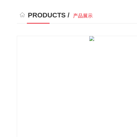
PRODUCTS /
产品展示