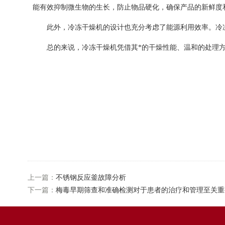
能有效抑制微生物的生长，防止物品硬化，确保产品的新鲜度
此外，冷冻干燥机的设计也充分考虑了能源利用效率。冷
总的来说，冷冻干燥机凭借其*的干燥性能、温和的处理
上一篇：
不锈钢反应釜故障分析
下一篇：
梅毒早期筛查和准确检测对于患者的治疗和管理至关重