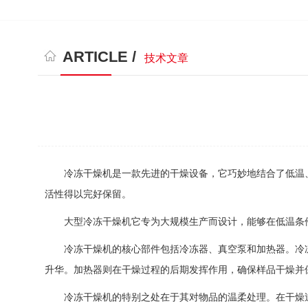
ARTICLE /
技术文章
冷冻干燥机是一款先进的干燥设备，它巧妙地结合了低温
活性得以完好保留。
大型冷冻干燥机
它专为大规模生产而设计，能够在低温条
冷冻干燥机的核心部件包括冷冻器、真空泵和加热器。冷
升华。加热器则在干燥过程的后期发挥作用，确保样品
干燥并
冷冻干燥机的特别之处在于其对物品的温柔处理。在干燥