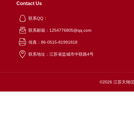
Contact Us
联系QQ：
联系邮箱：1254776805@qq.com
传真：86-0515-81991818
联系地址：江苏省盐城市中联路4号
©2026 江苏天