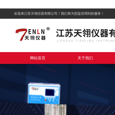
欢迎来江苏天翎仪器有限公司！我们将为您提供周到的服务！
网站首页
关于我们