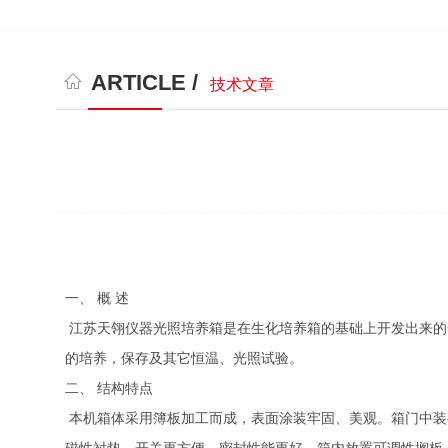
ARTICLE /
技术文章
一、 概 述
江苏天翎仪器光照培养箱是在生化培养箱的基础上开发出来的
的培养，保存及其它恒温、光照试验。
二、 结构特点
本机箱体采用簿板加工而成，表面涂装牢固、美观。箱门中装