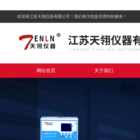
欢迎来江苏天翎仪器有限公司！我们将为您提供周到的服务！
网站首页
关于我们