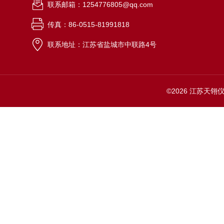
联系邮箱：1254776805@qq.com
传真：86-0515-81991818
联系地址：江苏省盐城市中联路4号
©2026 江苏天