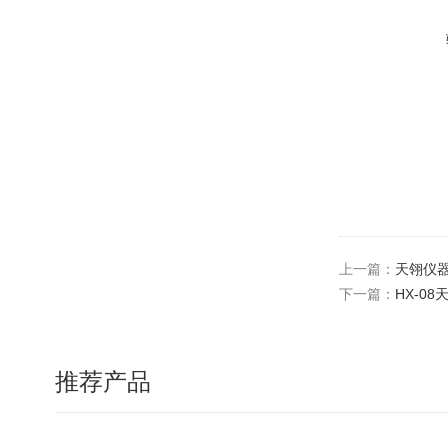
上一篇：
天翎仪器
下一篇：
HX-0
推荐产品