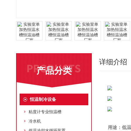
详细介绍
产品分类
恒温制冷设备
粘度计专业恒温槽
冷水机
用途：低
低温冷却水循环装置