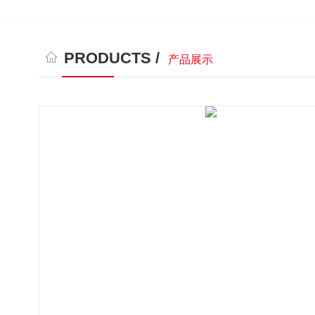
PRODUCTS /
产品展示