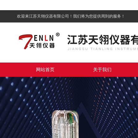
欢迎来江苏天翎仪器有限公司！我们将为您提供周到的服务！
网站首页
关于我们