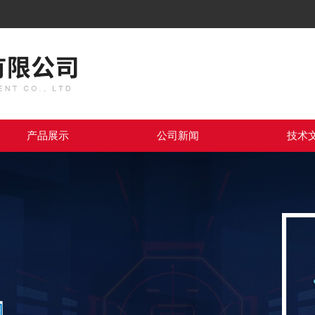
产品展示
公司新闻
技术