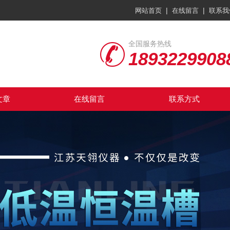
|
|
网站首页
在线留言
联系我
全国服务热线
1893229908
文章
在线留言
联系方式