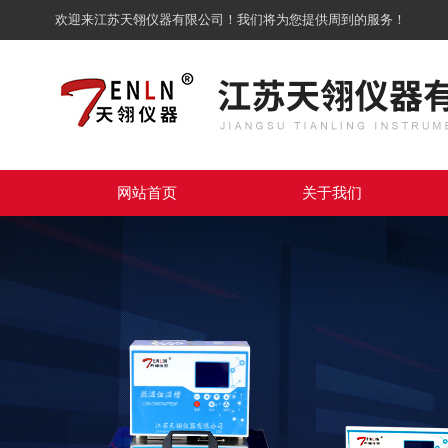
欢迎来江苏天翎仪器有限公司！我们将为您提供周到的服务！
网站首页
关于我们