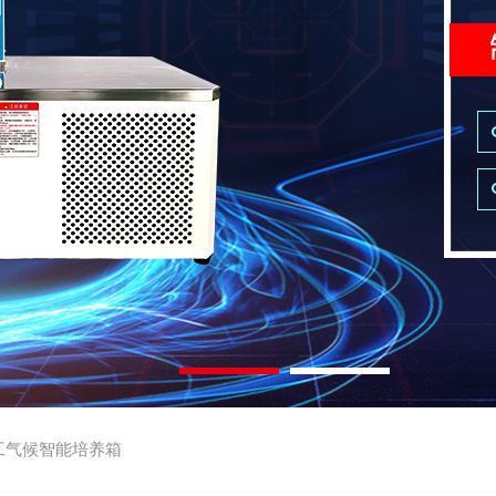
工气候智能培养箱