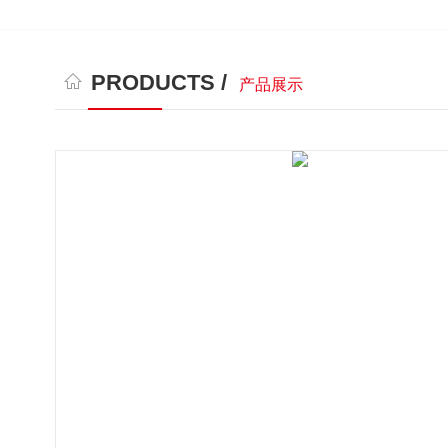
PRODUCTS /
产品展示