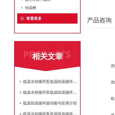
恒温槽
查看更多
产品咨询
相关文章
您
低温冷却循环泵低温恒温循环器的选型注意事项
您
低温冷却循环泵低温恒温循环器的技术特点及应用领域
联
低温恒温循环器功能与应用介绍
低温冷却循环泵低温恒温循环器在药品生产和储存过程中控制温度