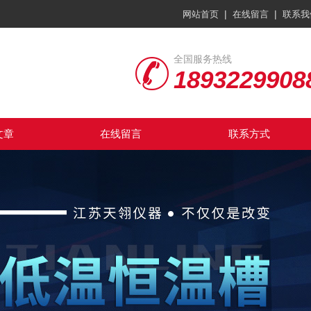
|
|
网站首页
在线留言
联系我
全国服务热线
1893229908
文章
在线留言
联系方式