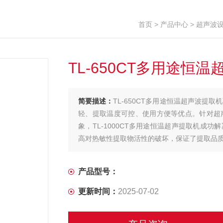
首页
>
产品中心
>
超声波
TL-650CT多用途恒
简要描述：
TL-650CT多用途恒温超声波提
轻、提取温度可控、使用方便等优点。针对超
象，TL-1000CT多用途恒温超声提取机
高对热敏性提取物活性的破坏，保证了提取品
产品型号：
更新时间：
2025-07-02