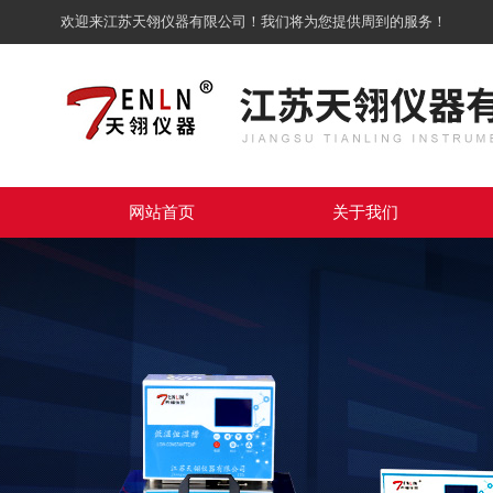
欢迎来江苏天翎仪器有限公司！我们将为您提供周到的服务！
网站首页
关于我们