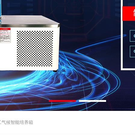
工气候智能培养箱