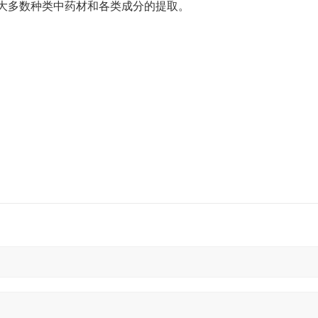
大多数种类中药材和各类成分的提取。