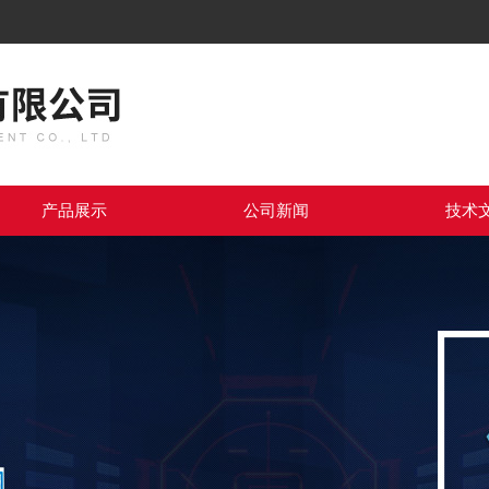
产品展示
公司新闻
技术