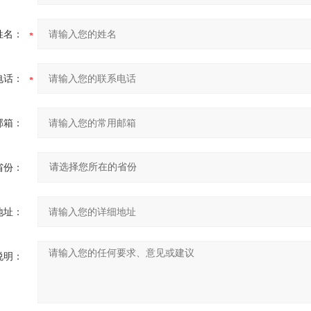
姓名：
电话：
邮箱：
省份：
地址：
说明：