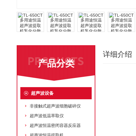
详细介绍
产品分类
超声波设备
非接触式超声波细胞破碎仪
超声波低温萃取仪
超声波恒温密闭容器反应器
超声波恒温提取机