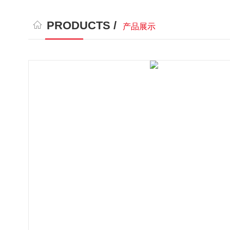
PRODUCTS /
产品展示