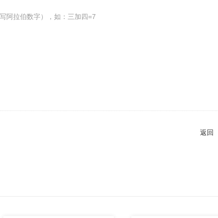
写阿拉伯数字），如：三加四=7
返回