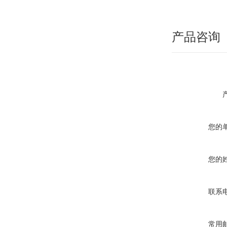
产品咨询
您的
您的
联系
常用