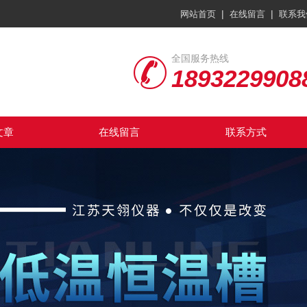
|
|
网站首页
在线留言
联系我
全国服务热线
1893229908
文章
在线留言
联系方式