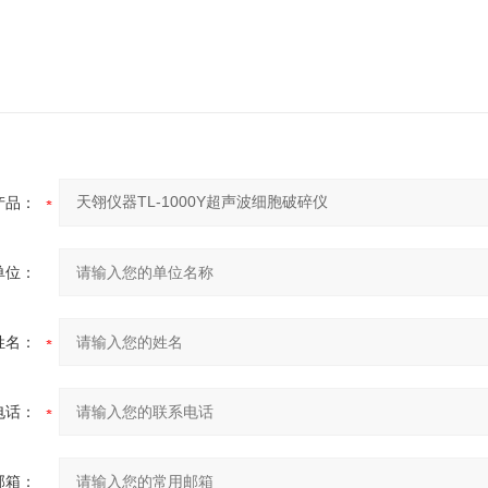
产品：
单位：
姓名：
电话：
邮箱：