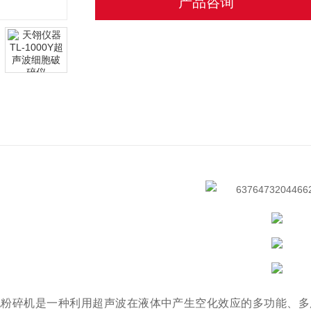
产品咨询
胞粉碎机是一种利用超声波在液体中产生空化效应的多功能、多