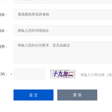
省份：
地址：
说明：
证码：
请输入计算结果（填