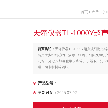
首页
>
产品中心
天翎仪器TL-1000Y
简要描述：
天翎仪器TL-1000Y超声波细胞
能用于多种动植物、病毒、细胞、细菌及组织
制备、分散及加速化学反应等。仪器被广泛应
理、纳米材料等领域。
产品型号：
更新时间：
2025-07-02