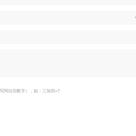
写阿拉伯数字），如：三加四=7