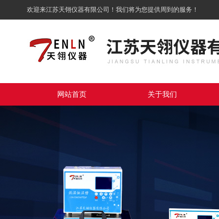
欢迎来江苏天翎仪器有限公司！我们将为您提供周到的服务！
网站首页
关于我们