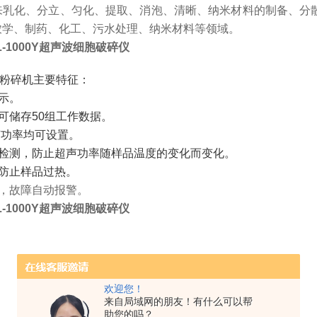
来乳化、分立、匀化、提取、消泡、清晰、纳米材料的制备、分
农学、制药、化工、污水处理、纳米材料等领域。
-1000Y超声波细胞破碎仪
粉碎机主要特征：
示。
可储存50组工作数据。
声功率均可设置。
动检测，防止超声功率随样品温度的变化而变化。
防止样品过热。
踪，故障自动报警。
-1000Y超声波细胞破碎仪
欢迎您！
来自局域网的朋友！有什么可以帮
助您的吗？