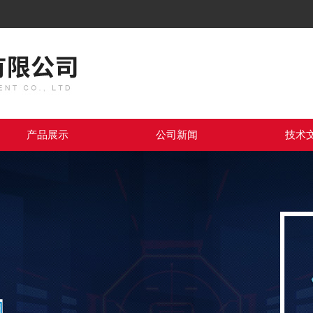
产品展示
公司新闻
技术