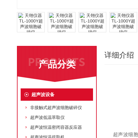
详细介绍
产品分类
超声波设备
非接触式超声波细胞破碎仪
超声波低温萃取仪
超声波恒温密闭容器反应器
超声波细
超声波恒温提取机