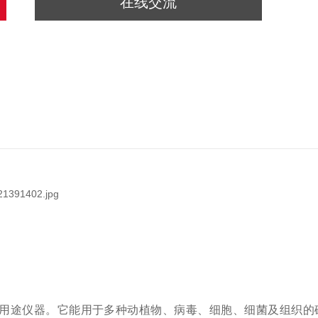
在线交流
用途仪器。它能用于多种动植物、病毒、细胞、细菌及组织的