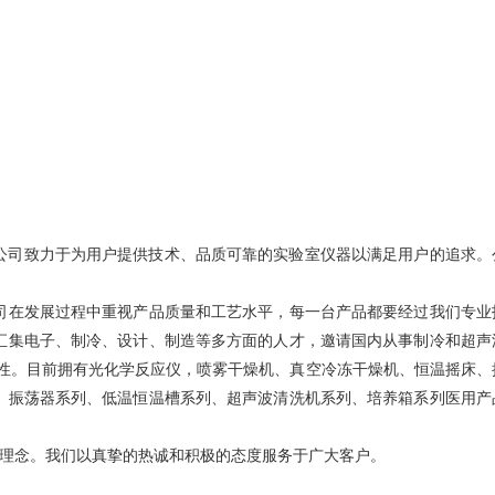
公司致力于为用户提供技术、品质可靠的实验室仪器以满足用户的追求。
。
在发展过程中重视产品质量和工艺水平，每一台产品都要经过我们专业
汇集电子、制冷、设计、制造等多方面的人才，邀请国内从事制冷和超声
性。目前拥有光化学反应仪，喷雾干燥机、真空冷冻干燥机、恒温摇床、
、振荡器系列、低温恒温槽系列、超声波清洗机系列、培养箱系列医用产
理念。我们以真挚的热诚和积极的态度服务于广大客户。