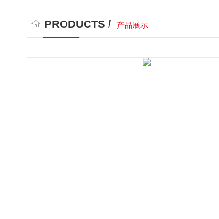
PRODUCTS /
产品展示