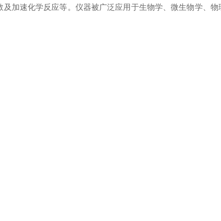
散及加速化学反应等。仪器被广泛应用于生物学、微生物学、物