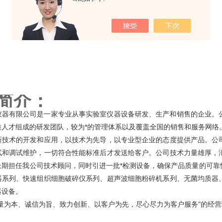
简介：
器有限公司是一家专业从事实验室仪器设备研发、生产和销售的企业。
质人才组成的研发团队，较为*的管理体系以及覆盖全国的销售和服务网络
术的开发和应用，以技术为先导，以专业型企业的态度提供产品。公司
试和调试维护，一切符合性能标准后才发送给客户。公司技术力量雄厚，
长期担任我公司技术顾问，同时引进一批*检测设备，确保产品质量的可靠
器系列、快速组织细胞破碎仪系列、超声波细胞粉碎机系列、无菌均质器
器设备。
为本、诚信为旨、致力创新、以客户为先，尽心尽力为客户服务"的经营