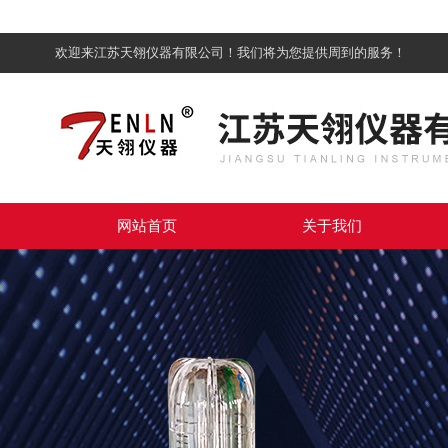
欢迎来江苏天翎仪器有限公司！我们将为您提供周到的服务！
网站首页
关于我们