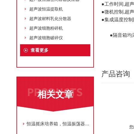
●工作时间,超
超声波恒温提取机
●微机控制,超
超声波材料乳化分散器
●集成温度控制
超声波细胞粉碎机
●隔音箱均
超声波细胞破碎仪
查看更多
产品咨询
相关文章
恒温摇床培养箱，恒温振荡器的几大注意事项
您