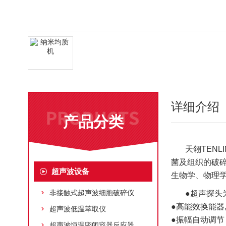
详细介绍
产品分类
天翎TEN
菌及组织的破
超声波设备
生物学、物理
非接触式超声波细胞破碎仪
●超声探头
●高能效换能器
超声波低温萃取仪
●振幅自动调节
超声波恒温密闭容器反应器