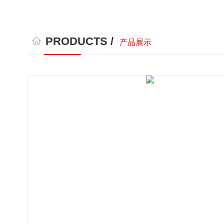
PRODUCTS /
产品展示