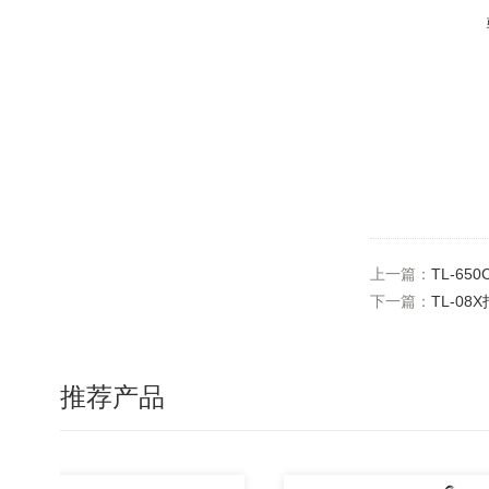
上一篇：
TL-6
下一篇：
TL-0
推荐产品