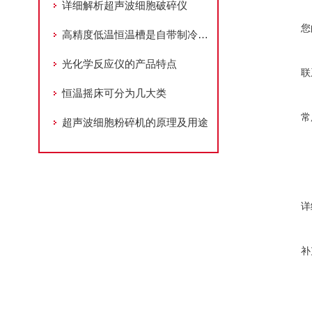
详细解析超声波细胞破碎仪
您
高精度低温恒温槽是自带制冷和加热的高精度恒温源
光化学反应仪的产品特点
联
恒温摇床可分为几大类
常
超声波细胞粉碎机的原理及用途
详
补