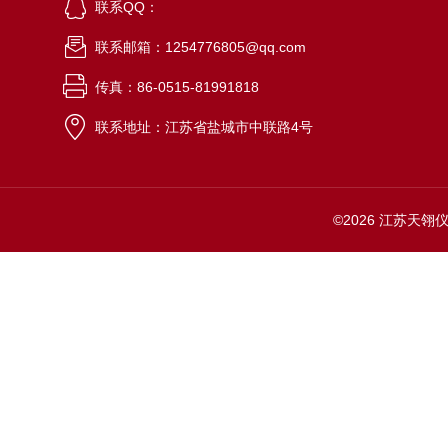
联系QQ：
联系邮箱：1254776805@qq.com
传真：86-0515-81991818
联系地址：江苏省盐城市中联路4号
©2026 江苏天