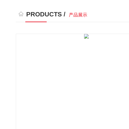
PRODUCTS /
产品展示