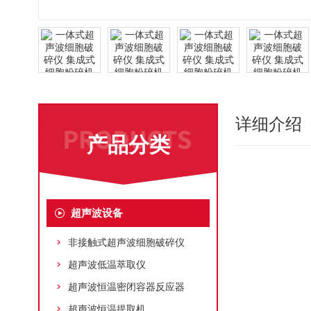
详细介绍
产品分类
超声波设备
非接触式超声波细胞破碎仪
超声波低温萃取仪
超声波恒温密闭容器反应器
超声波恒温提取机