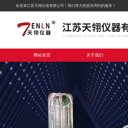
欢迎来江苏天翎仪器有限公司！我们将为您提供周到的服务！
网站首页
关于我们