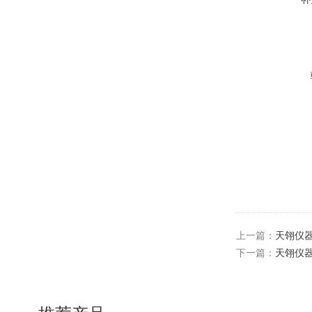
上一篇：
天翎仪
下一篇：
天翎仪器