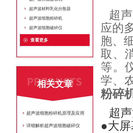
超声波材料乳化分散器
超声
超声波细胞粉碎机
应的
超声波细胞破碎仪
胞、
查看更多
取、
等。
学、
相关文章
粉碎
超声
超声波细胞粉碎机原理及应用
●大
详细解析超声波细胞破碎仪