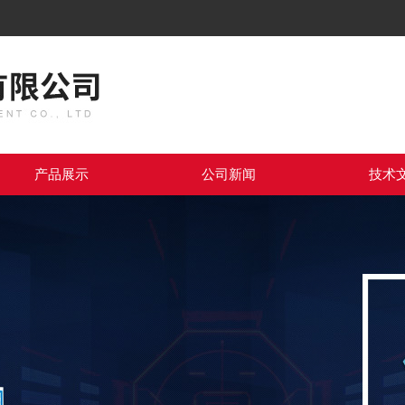
产品展示
公司新闻
技术