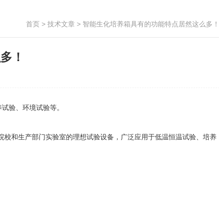
首页
>
技术文章
> 智能生化培养箱具有的功能特点居然这么多
么多！
养试验、环境试验等。
校和生产部门实验室的理想试验设备，广泛应用于低温恒温试验、培养