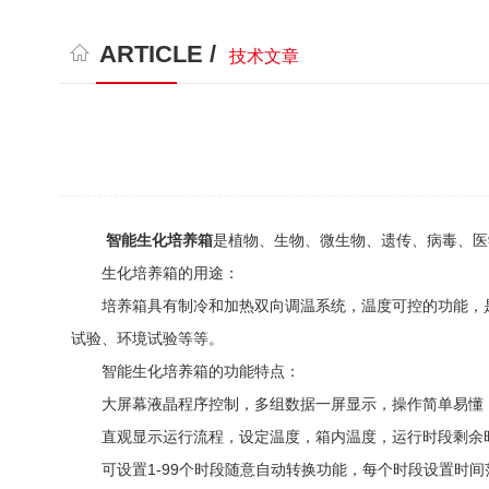
ARTICLE /
技术文章
智能生化培养箱
是植物、生物、微生物、遗传、病毒、医
生化培养箱的用途：
培养箱具有制冷和加热双向调温系统，温度可控的功能，是
试验、环境试验等等。
智能生化培养箱的功能特点：
大屏幕液晶程序控制，多组数据一屏显示，操作简单易懂，
直观显示运行流程，设定温度，箱内温度，运行时段剩余
可设置1-99个时段随意自动转换功能，每个时段设置时间范围