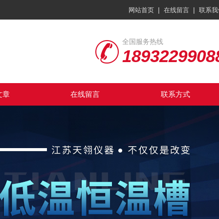
|
|
网站首页
在线留言
联系我
全国服务热线
1893229908
文章
在线留言
联系方式