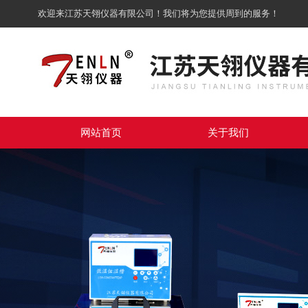
欢迎来江苏天翎仪器有限公司！我们将为您提供周到的服务！
网站首页
关于我们