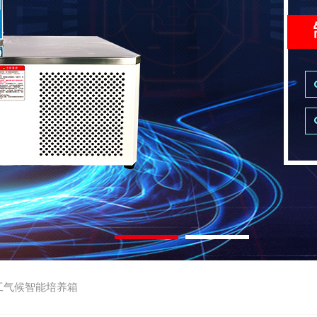
工气候智能培养箱