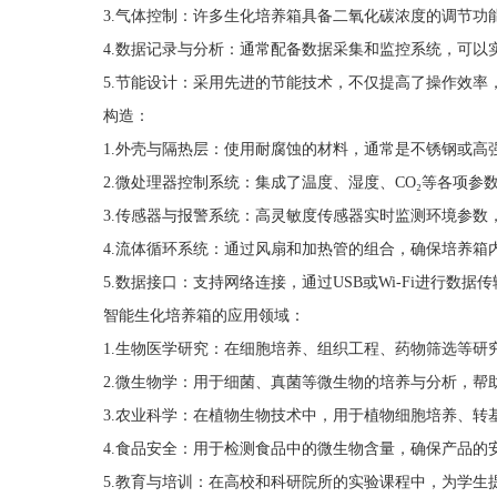
3.气体控制：许多生化培养箱具备二氧化碳浓度的调节功
4.数据记录与分析：通常配备数据采集和监控系统，可以实
5.节能设计：采用先进的节能技术，不仅提高了操作效率
构造：
1.外壳与隔热层：使用耐腐蚀的材料，通常是不锈钢或高
2.微处理器控制系统：集成了温度、湿度、CO₂等各项参
3.传感器与报警系统：高灵敏度传感器实时监测环境参数
4.流体循环系统：通过风扇和加热管的组合，确保培养箱
5.数据接口：支持网络连接，通过USB或Wi-Fi进行数据
智能生化培养箱的应用领域：
1.生物医学研究：在细胞培养、组织工程、药物筛选等研
2.微生物学：用于细菌、真菌等微生物的培养与分析，帮
3.农业科学：在植物生物技术中，用于植物细胞培养、转
4.食品安全：用于检测食品中的微生物含量，确保产品的
5.教育与培训：在高校和科研院所的实验课程中，为学生