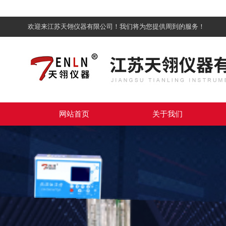
欢迎来江苏天翎仪器有限公司！我们将为您提供周到的服务！
网站首页
关于我们