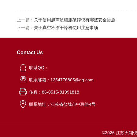
上一篇：
关于使用超声波细胞破碎仪有哪些安全措施
下一篇：
关于真空冷冻干燥机使用注意事项
Contact Us
联系QQ：
联系邮箱：1254776805@qq.com
传真：86-0515-81991818
联系地址：江苏省盐城市中联路4号
©2026 江苏天