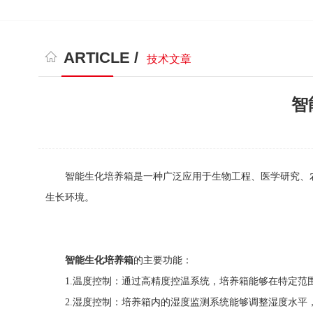
ARTICLE /
技术文章
智
智能生化培养箱是一种广泛应用于生物工程、医学研究、农
生长环境。
智能生化培养箱
的主要功能：
1.温度控制：通过高精度控温系统，培养箱能够在特定范围
2.湿度控制：培养箱内的湿度监测系统能够调整湿度水平