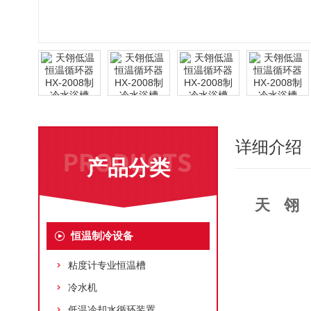
详细介绍
产品分类
天翎
恒温制冷设备
粘度计专业恒温槽
冷水机
低温冷却水循环装置