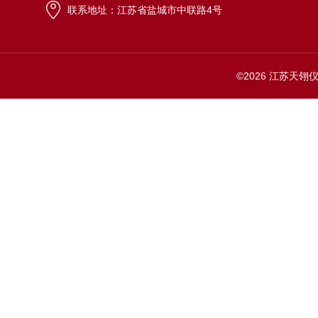
联系地址：江苏省盐城市中联路4号
©2026 江苏天