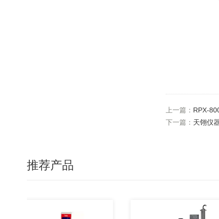
上一篇：
RPX-
下一篇：
天翎仪器
推荐产品