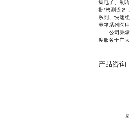
集电子、制冷
批*检测设备
系列、快速组
养箱系列医用
公司秉承"
度服务于广大
产品咨询
您