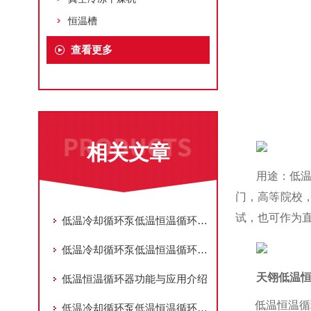
恒温槽
查看更多
相关文章
用途：低
门，高等院校
试，也可作为
低温冷却循环泵低温恒温循环器的选型注意事项
低温冷却循环泵低温恒温循环器的技术特点及应用领域
天翎低温恒
低温恒温循环器功能与应用介绍
低温恒温循
低温冷却循环泵低温恒温循环器在药品生产和储存过程中控制温度