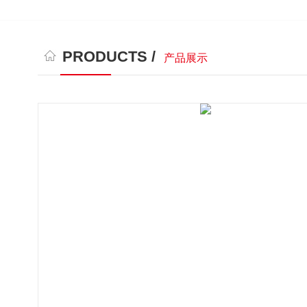
PRODUCTS /
产品展示