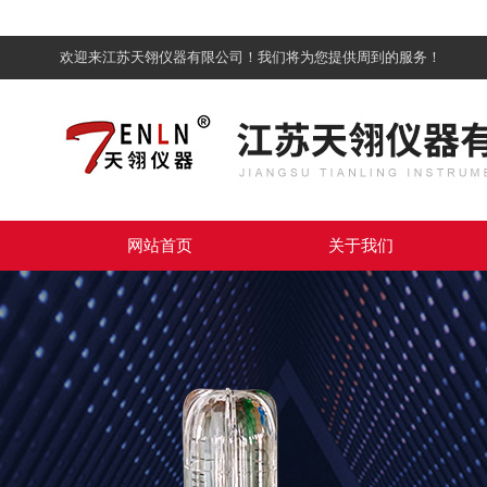
欢迎来江苏天翎仪器有限公司！我们将为您提供周到的服务！
网站首页
关于我们