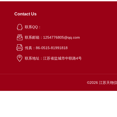
Contact Us
联系QQ：
联系邮箱：1254776805@qq.com
传真：86-0515-81991818
联系地址：江苏省盐城市中联路4号
©2026 江苏天