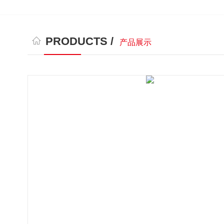
PRODUCTS /
产品展示