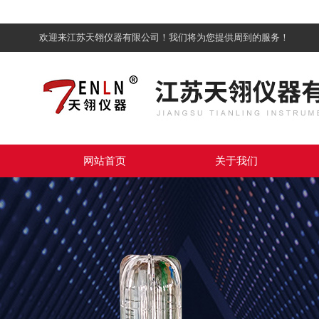
欢迎来江苏天翎仪器有限公司！我们将为您提供周到的服务！
网站首页
关于我们