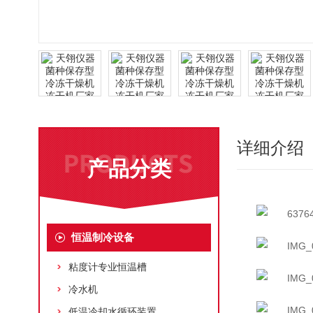
详细介绍
产品分类
恒温制冷设备
粘度计专业恒温槽
冷水机
低温冷却水循环装置