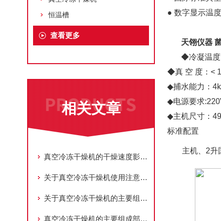
● 数字显示温
恒温槽
查看更多
天翎仪器 
◆冷凝温度：
◆真 空 度：< 1
◆捕水能力：4kg
◆电源要求:220V
相关文章
◆主机尺寸：492
标准配置
主机、2升
真空冷冻干燥机的干燥速度影响因素
关于真空冷冻干燥机使用注意事项
关于真空冷冻干燥机的主要组成部件功能特点介绍
真空冷冻干燥机的主要组成部件功能特点介绍