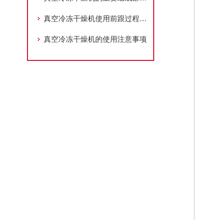
真空冷冻干燥机使用前跟过程中的注意事项
真空冷冻干燥机的使用注意事项