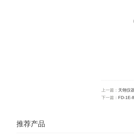
上一篇：
天翎仪器
下一篇：
FD-1
推荐产品