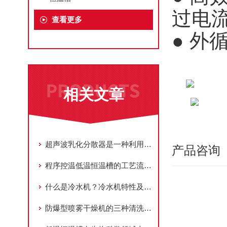
过电
查看更多
● 
相关文章
超声波乳化分散器是一种利用超声波技术进行乳化和分散的设备
产品咨询
程序控温低温恒温槽的工艺流程一分钟了解
什么是冷水机？冷水机特性及应用领域详解百科
防爆型喷雾干燥机的三种清洗方式，您的清洗方式对了吗？