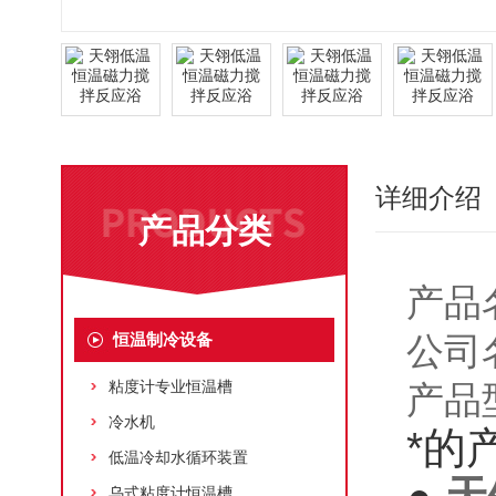
详细介绍
产品分类
产品
恒温制冷设备
公司
粘度计专业恒温槽
产品型
冷水机
*的
低温冷却水循环装置
乌式粘度计恒温槽