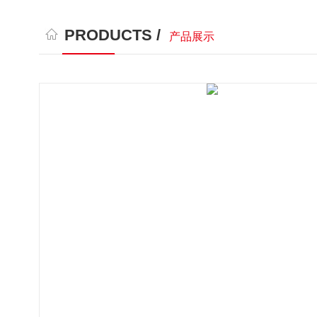
PRODUCTS /
产品展示