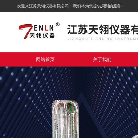
欢迎来江苏天翎仪器有限公司！我们将为您提供周到的服务！
网站首页
关于我们