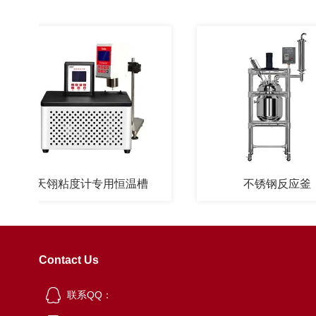
天翎粘度计专用恒温槽
不锈钢反应釜
Contact Us
联系QQ：