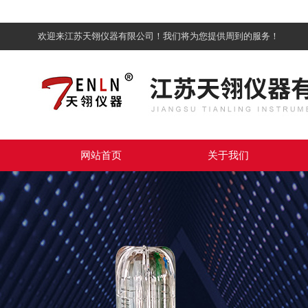
欢迎来江苏天翎仪器有限公司！我们将为您提供周到的服务！
网站首页
关于我们