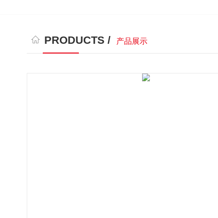
PRODUCTS /
产品展示