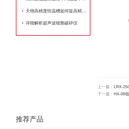
天翎高精度恒温槽如何提高精度以及灵敏度
详细解析超声波细胞破碎仪
上一篇：
LRX-
下一篇：
HX-0
推荐产品