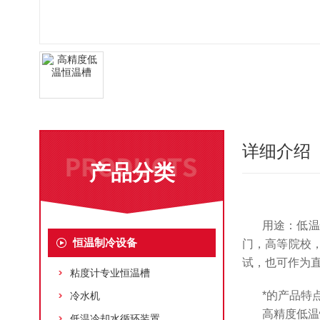
详细介绍
产品分类
用途：低温
恒温制冷设备
门，高等院校
试，也可作为
粘度计专业恒温槽
*的产品特
冷水机
高精度低温
低温冷却水循环装置