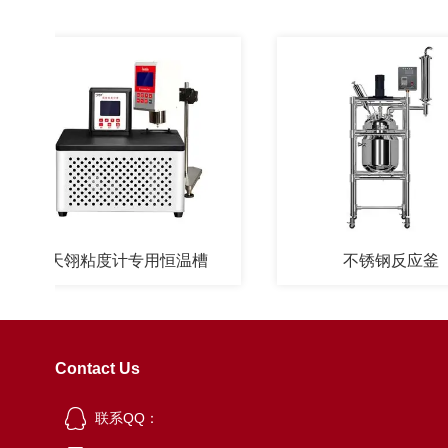
天翎粘度计专用恒温槽
不锈钢反应釜
Contact Us
联系QQ：