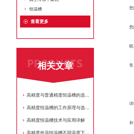
您
恒温槽
查看更多
您
联
相关文章
常
高精度与普通精度恒温槽的选购指南
详
高精度恒温槽的工作原理与选购指南
高精度恒温槽技术与应用详解
补
高精度低温恒温槽不同温度下的介质选择您知道吗？