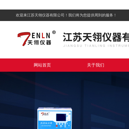
欢迎来江苏天翎仪器有限公司！我们将为您提供周到的服务！
网站首页
关于我们