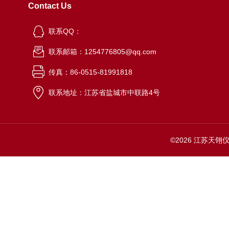
Contact Us
联系QQ：
联系邮箱：1254776805@qq.com
传真：86-0515-81991818
联系地址：江苏省盐城市中联路4号
©2026 江苏天