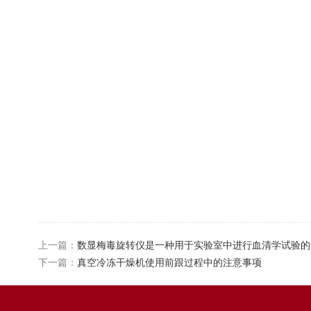
上一篇：
数显梅毒旋转仪是一种用于实验室中进行血清学试验的
下一篇：
真空冷冻干燥机使用前跟过程中的注意事项