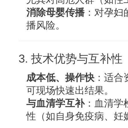
消除母婴传播
：对孕妇
播风险。
3. 技术优势与互补性
成本低、操作快
：适合
可现场快速出结果。
与血清学互补
：血清学
性（如自身免疫病、妊