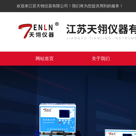
欢迎来江苏天翎仪器有限公司！我们将为您提供周到的服务！
网站首页
关于我们