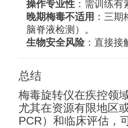
操作专业性
：需训练有
晚期梅毒不适用
：三期
脑脊液检测）。
生物安全风险
：直接接
总结
梅毒旋转仪在疾控领
尤其在资源有限地区
PCR）和临床评估，