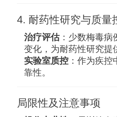
4. 耐药性研究与质量
治疗评估
：少数梅毒病
变化，为耐药性研究提
实验室质控
：作为疾控
靠性。
局限性及注意事项