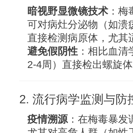
暗视野显微镜技术
：梅
可对病灶分泌物（如溃
直接检测病原体，尤其
避免假阴性
：相比血清
2-4周）直接检出螺旋
2. 流行病学监测与防
疫情溯源
：在梅毒暴发
尤其对高危人群（如性