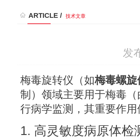
ARTICLE /
技术文章
发布
梅毒旋转仪（如
梅毒螺旋
制）领域主要用于梅毒（
行病学监测，其重要作用
1. 高灵敏度病原体检