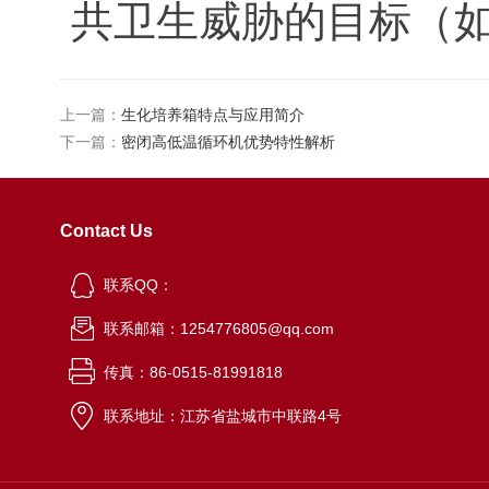
共卫生威胁的目标（如
上一篇：
生化培养箱特点与应用简介
下一篇：
密闭高低温循环机优势特性解析
Contact Us
联系QQ：
联系邮箱：1254776805@qq.com
传真：86-0515-81991818
联系地址：江苏省盐城市中联路4号