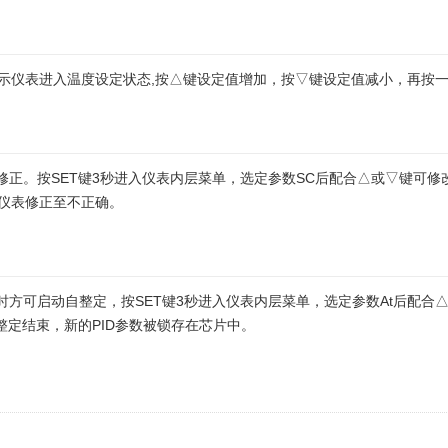
,表示仪表进入温度设定状态,按△键设定值增加，按▽键设定值减小，再按
。按SET键3秒进入仪表内层菜单，选定参数SC后配合△或▽键可修改此
仪表修正至不正确。
方可启动自整定，按SET键3秒进入仪表内层菜单，选定参数At后配合
整定结束，新的PID参数被锁存在芯片中。