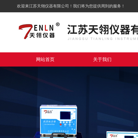
欢迎来江苏天翎仪器有限公司！我们将为您提供周到的服务！
网站首页
关于我们