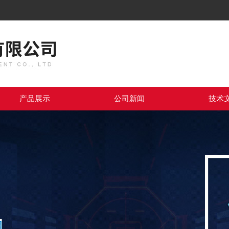
产品展示
公司新闻
技术