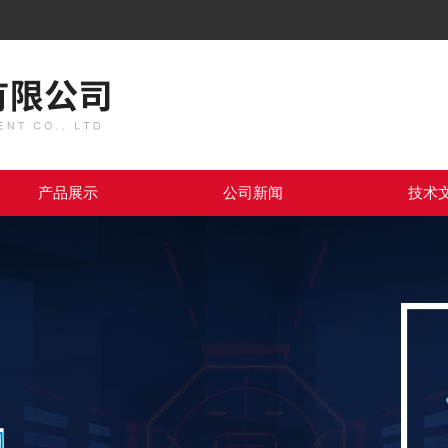
产品展示
公司新闻
技术