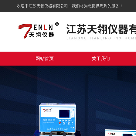
欢迎来江苏天翎仪器有限公司！我们将为您提供周到的服务！
网站首页
关于我们