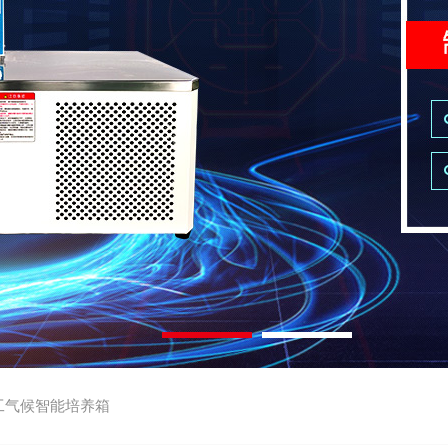
工气候智能培养箱