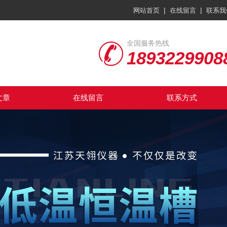
|
|
网站首页
在线留言
联系我
全国服务热线
1893229908
文章
在线留言
联系方式