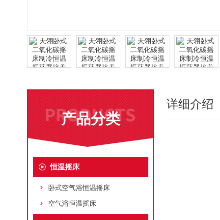
详细介绍
产品分类
恒温摇床
卧式空气浴恒温摇床
空气浴恒温摇床