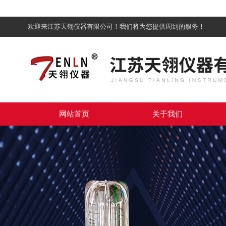
欢迎来江苏天翎仪器有限公司！我们将为您提供周到的服务！
网站首页
关于我们