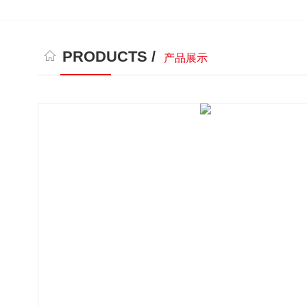
PRODUCTS /
产品展示