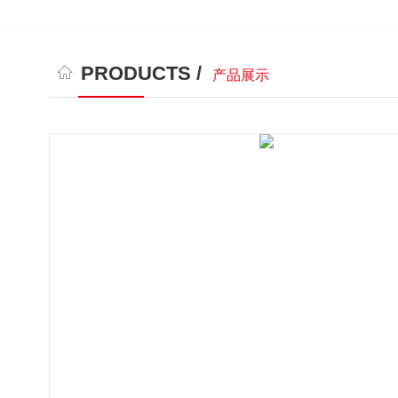
PRODUCTS /
产品展示