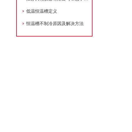
低温恒温槽定义
恒温槽不制冷原因及解决方法