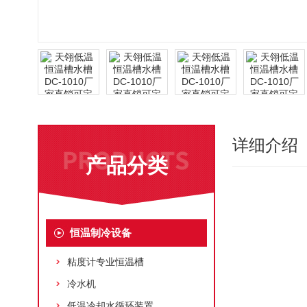
详细介绍
产品分类
恒温制冷设备
粘度计专业恒温槽
冷水机
低温冷却水循环装置