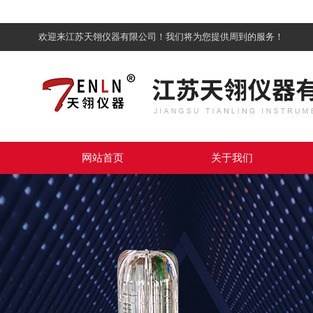
欢迎来江苏天翎仪器有限公司！我们将为您提供周到的服务！
网站首页
关于我们