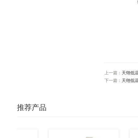
上一篇：
天翎低温
下一篇：
天翎低温
推荐产品