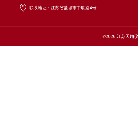
联系地址：江苏省盐城市中联路4号
©2026 江苏天