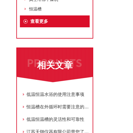
恒温槽
查看更多
相关文章
低温恒温水浴的使用注意事项
恒温槽在外循环时需要注意的事项
低温恒温槽的灵活性和可靠性
江苏天翎仪器有限公司带您了解低温恒温槽怎么选择