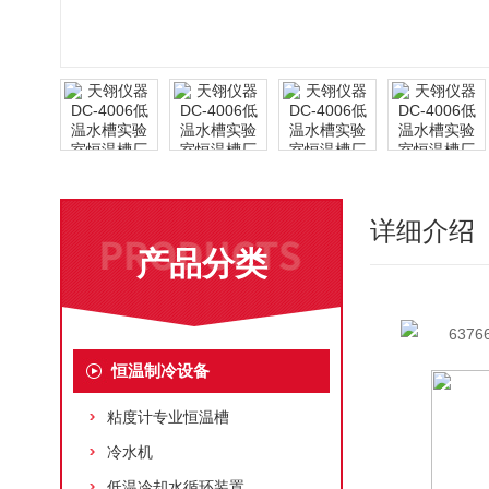
详细介绍
产品分类
恒温制冷设备
粘度计专业恒温槽
冷水机
低温冷却水循环装置