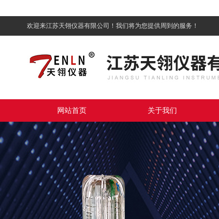
欢迎来江苏天翎仪器有限公司！我们将为您提供周到的服务！
网站首页
关于我们