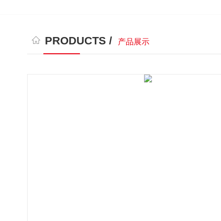
PRODUCTS /
产品展示