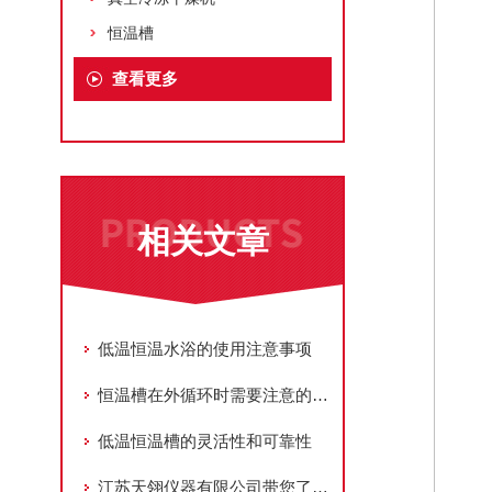
恒温槽
查看更多
相关文章
低温恒温水浴的使用注意事项
恒温槽在外循环时需要注意的事项
低温恒温槽的灵活性和可靠性
江苏天翎仪器有限公司带您了解低温恒温槽怎么选择