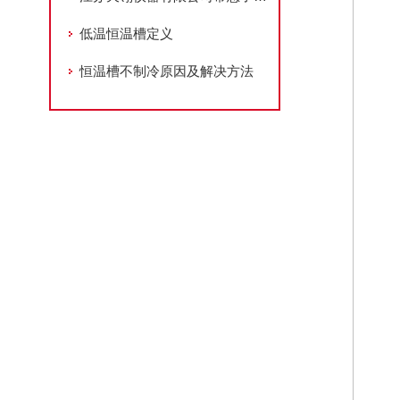
低温恒温槽定义
恒温槽不制冷原因及解决方法