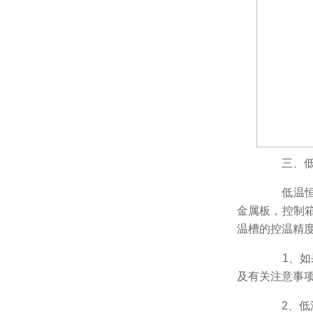
三、低温
低温恒温
金属板，控制
温槽的控温精
1、如果
及有关注意事
2、低温