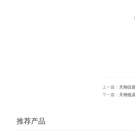
上一篇：
天翎仪器
下一篇：
天翎低温
推荐产品