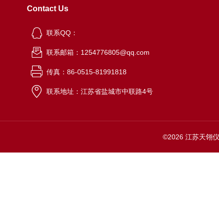
Contact Us
联系QQ：
联系邮箱：1254776805@qq.com
传真：86-0515-81991818
联系地址：江苏省盐城市中联路4号
©2026 江苏天