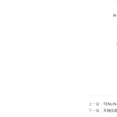
补
上一篇：
TENLI
下一篇：
天翎仪器