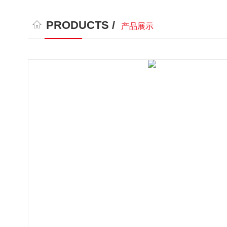
PRODUCTS /
产品展示