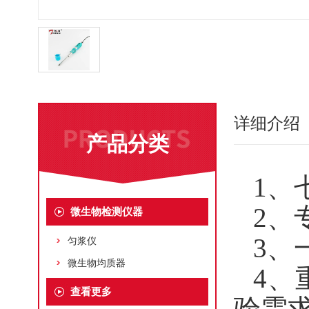
详细介绍
产品分类
1、
2、
微生物检测仪器
3、
匀浆仪
微生物均质器
4、
查看更多
验需