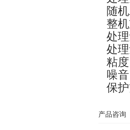
随机
整机
处理
处理
粘度：
噪音
保护
产品咨询