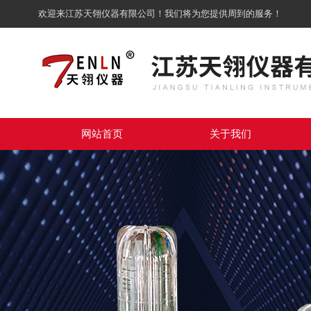
欢迎来江苏天翎仪器有限公司！我们将为您提供周到的服务！
网站首页
关于我们