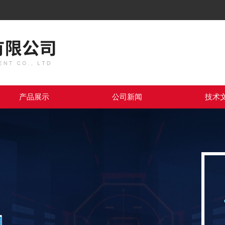
产品展示
公司新闻
技术