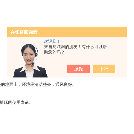
欢迎您！
来自局域网的朋友！有什么可以帮
助您的吗？
整的地面上，环境应清洁整齐，通风良好。
温摇床的使用寿命。