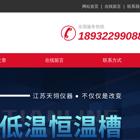
|
|
网站首页
在线留言
联系我
全国服务热线
1893229908
文章
在线留言
联系方式