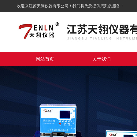
欢迎来江苏天翎仪器有限公司！我们将为您提供周到的服务！
网站首页
关于我们