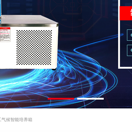
工气候智能培养箱