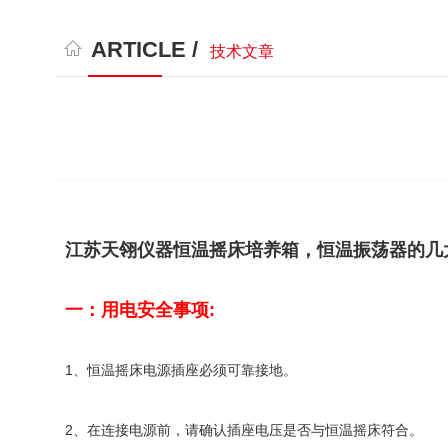
ARTICLE /
技术文章
江苏天翎仪器恒温摇床培养箱，恒温振荡器的几
一：用电安全事项:
1、恒温摇床电源插座必须可靠接地。
2、在连接电源前，请确认插座电压是否与恒温摇床符合。