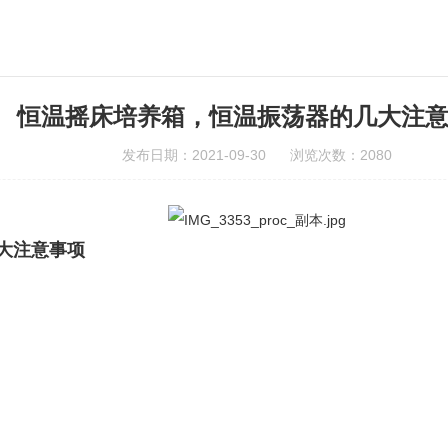
恒温摇床培养箱，恒温振荡器的几大注
发布日期：2021-09-30 浏览次数：2080
大注意事项