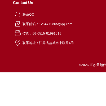
Contact Us
联系QQ：
联系邮箱：1254776805@qq.com
传真：86-0515-81991818
联系地址：江苏省盐城市中联路4号
©2026 江苏天