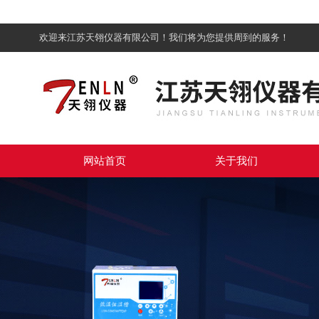
欢迎来江苏天翎仪器有限公司！我们将为您提供周到的服务！
网站首页
关于我们