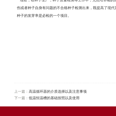
现在，在种子生产，种子质量检测等工作中，光照培养箱的
伤或者种子自身有问题的不合格种子检测出来，既提高了现代
种子的发芽率是必检的一个项目。
上一篇：
高温循环器的介质选择以及注意事项
下一篇：
低温恒温槽的基础按照以及使用