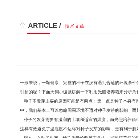
ARTICLE /
技术文章
一般来说，一颗健康、完整的种子在没有遇到合适的环境条件
引起的呢？下面
天翎
小编就讲解一下利用光照培养箱来分析为
种子不发芽主要的原因可能是有两点：第一点是种子本身有问
中，我们基本上可以忽略周围环境不适对种子发芽的影响，而
种子的发芽需要有湿润的土壤和适宜的温度，而光照培养箱可
这样有效避免了温湿度不达标对种子发芽的影响，更有利于测