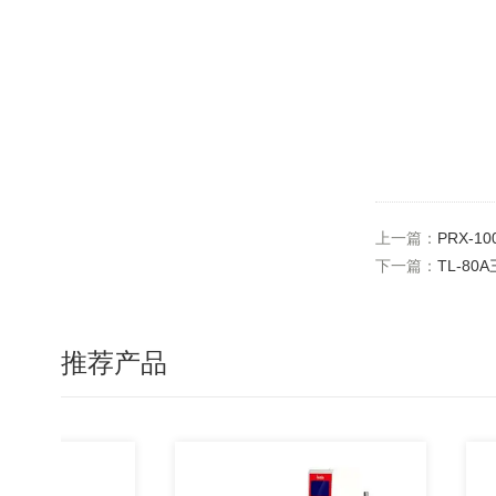
上一篇：
PRX-
下一篇：
TL-8
推荐产品