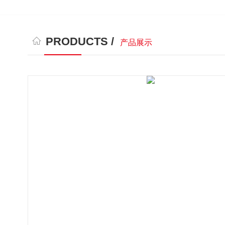
PRODUCTS /
产品展示