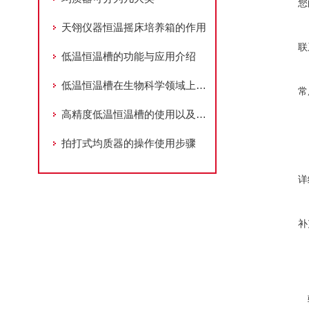
您
天翎仪器恒温摇床培养箱的作用
联
低温恒温槽的功能与应用介绍
低温恒温槽在生物科学领域上的用途
常
高精度低温恒温槽的使用以及温度设定方法
拍打式均质器的操作使用步骤
详
补