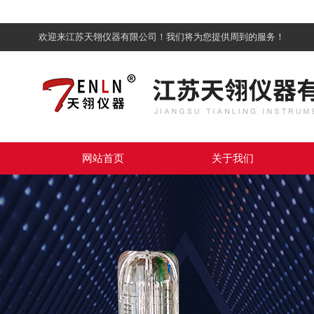
欢迎来江苏天翎仪器有限公司！我们将为您提供周到的服务！
网站首页
关于我们