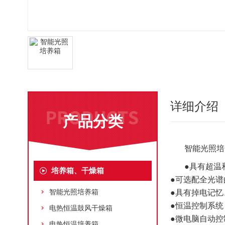
详细介绍
产品分类
智能光照培
●具有超温
培养箱、干燥箱
●可选配全光
智能光照培养箱
●具有掉电记
●恒温控制系
电热恒温鼓风干燥箱
●微电脑自动
电热恒温培养箱