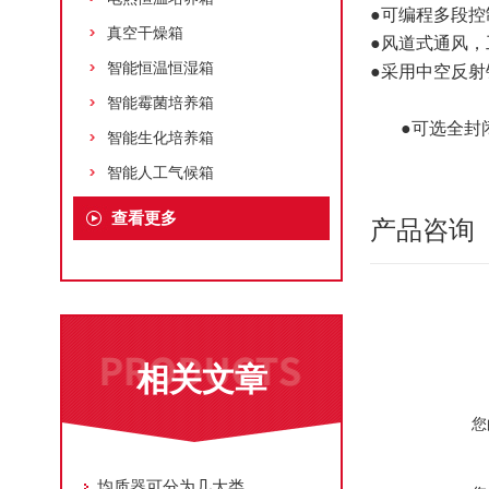
●可编程多段
真空干燥箱
●风道式通风
智能恒温恒湿箱
●采用中空反
智能霉菌培养箱
●可选全封
智能生化培养箱
智能人工气候箱
查看更多
产品咨询
相关文章
您
均质器可分为几大类