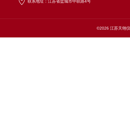
联系地址：江苏省盐城市中联路4号
©2026 江苏天