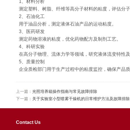
1、材料分析
测定塑料、树脂、纤维等高分子材料的粘度，评估分
2、石油化工
用于油品分析，测定液体石油产品的运动粘度。
3、医药研发
测定药物溶液的粘度，优化药物配方及制剂工艺。
4、科研实验
在高分子物理、流体力学等领域，研究液体流变特性
5、质量控制
企业质检部门用于生产过程中的粘度监控，确保产品
上一篇：
光照培养箱操作指南与常见故障排除
下一篇：
关于实验室小型喷雾干燥机的日常维护方法及故障排除
Contact Us