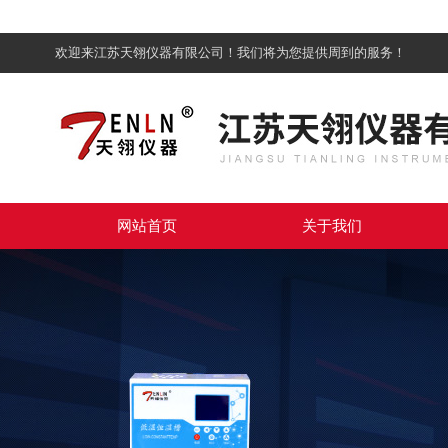
欢迎来江苏天翎仪器有限公司！我们将为您提供周到的服务！
网站首页
关于我们