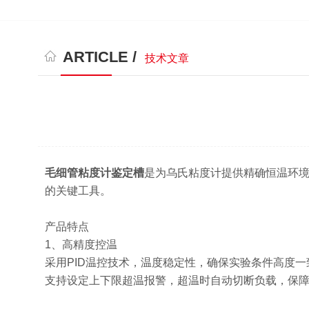
ARTICLE /
技术文章
毛细管粘度计鉴定槽
是为乌氏粘度计提供精确恒温环
的关键工具。
产品特点
1、高精度控温
采用PID温控技术，温度稳定性，确保实验条件高度一
支持设定上下限超温报警，超温时自动切断负载，保