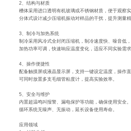
2、结构与材质
槽体采用进口透明有机玻璃或不锈钢材质，便于观察
分体式设计减少压缩机振动对样品的干扰，提升测量
3、制冷与加热系统
制冷采用风冷式全封闭压缩机，制冷速度快、噪音低
加热功率可调，快速响应温度变化，适应不同实验需
4、操作便捷性
配备触摸屏或液晶显示屏，支持一键设定温度，操作
可同时放置多支毛细管粘度计，提高实验效率。
5、安全与维护
内置超温鸣叫报警、漏电保护等功能，确保使用安全
循环系统无噪声、无振动，延长设备使用寿命。
应用领域