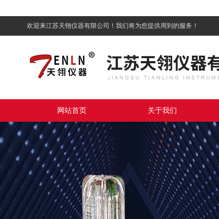
欢迎来江苏天翎仪器有限公司！我们将为您提供周到的服务！
网站首页
关于我们