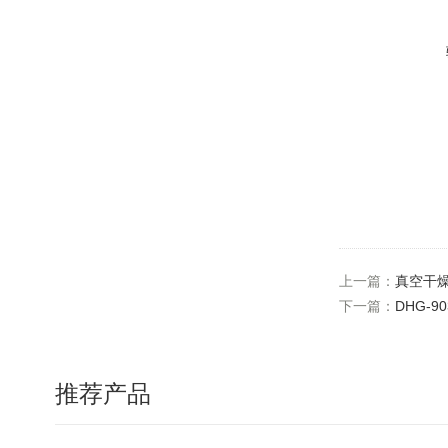
上一篇：
真空干
下一篇：
DHG-
推荐产品