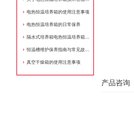
电热恒温培养箱的使用注意事项
电热恒温培养箱的日常保养
隔水式培养箱电热恒温培养箱结构及工作原理
恒温槽维护保养指南与常见故障排除
真空干燥箱的使用注意事项
产品咨询