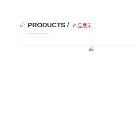
PRODUCTS /
产品展示