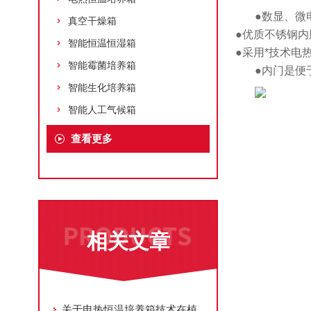
●数显、微
真空干燥箱
●优质不锈钢
智能恒温恒湿箱
●采用*技术电
智能霉菌培养箱
●内门是便
智能生化培养箱
智能人工气候箱
查看更多
相关文章
关于电热恒温培养箱技术在植物生理学研究中的突破与创新