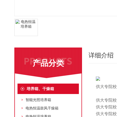
详细介绍
产品分类
供大专院校
培养箱、干燥箱
智能光照培养箱
供大专院校
供大专院校
电热恒温鼓风干燥箱
供大专院校
电热恒温培养箱