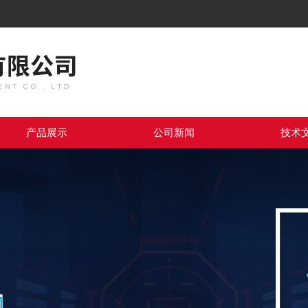
产品展示
公司新闻
技术