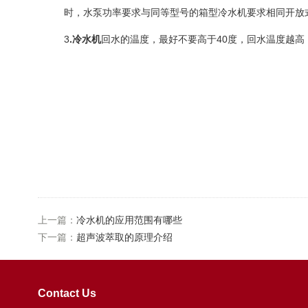
时，水泵功率要求与同等型号的箱型冷水机要求相同开放
3
.冷水机
回水的温度，最好不要高于40度，回水温度越高
上一篇：
冷水机的应用范围有哪些
下一篇：
超声波萃取的原理介绍
Contact Us