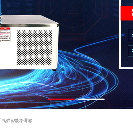
工气候智能培养箱