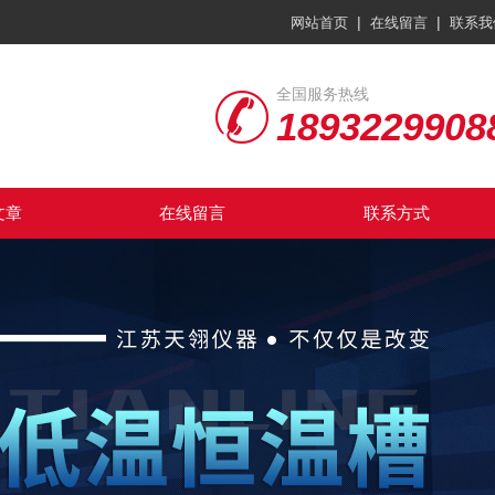
|
|
网站首页
在线留言
联系我
全国服务热线
1893229908
文章
在线留言
联系方式