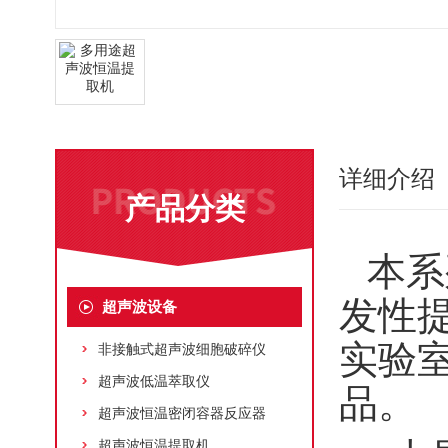
详细介绍
产品分类
本系
发性
超声波设备
实验
非接触式超声波细胞破碎仪
超声波低温萃取仪
品。
超声波恒温密闭容器反应器
超声波恒温提取机