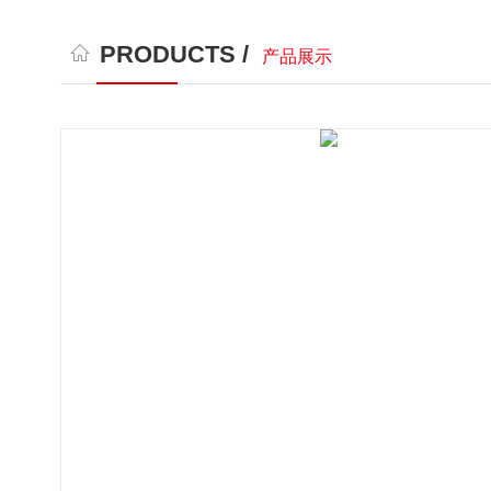
PRODUCTS /
产品展示