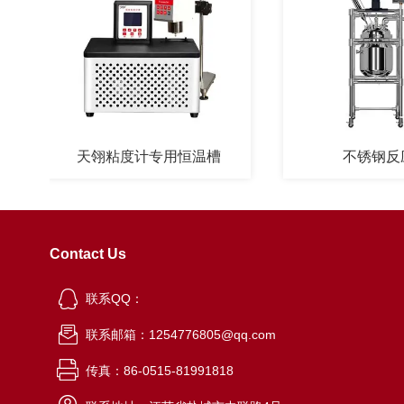
天翎粘度计专用恒温槽
不锈钢反应釜
Contact Us
联系QQ：
联系邮箱：1254776805@qq.com
传真：86-0515-81991818