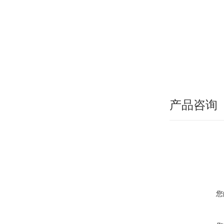
产品咨询
您