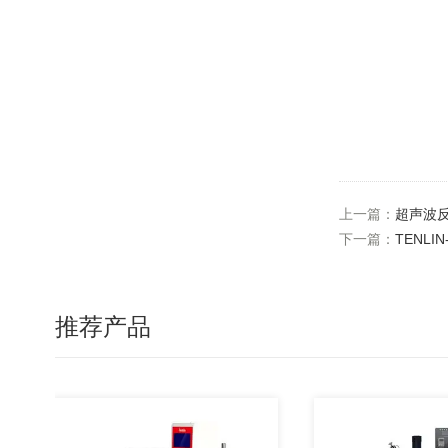
上一篇：
超声波
下一篇：
TENL
推荐产品