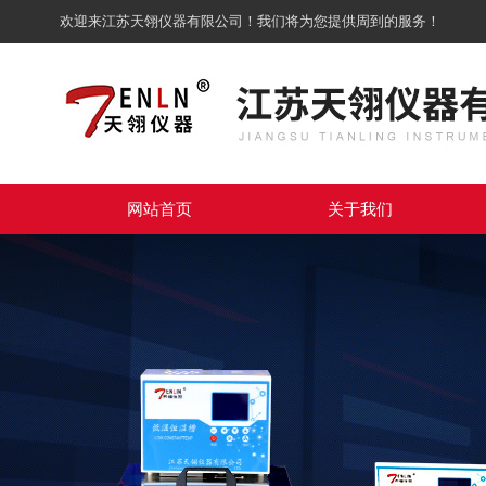
欢迎来江苏天翎仪器有限公司！我们将为您提供周到的服务！
网站首页
关于我们