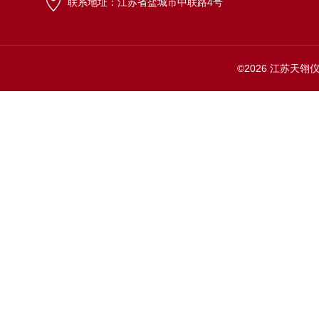
联系地址：江苏省盐城市中联路4号
©2026 江苏天