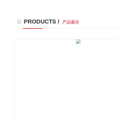
PRODUCTS /
产品展示