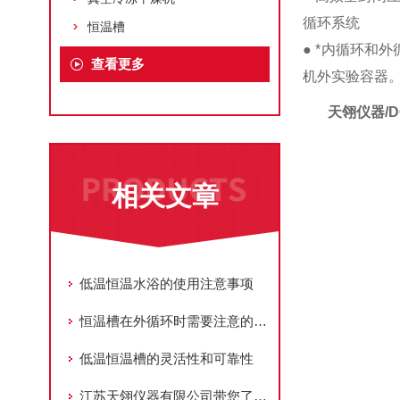
循环系统
恒温槽
● *内循环和
查看更多
机外实验容器
天翎仪器/D
相关文章
低温恒温水浴的使用注意事项
恒温槽在外循环时需要注意的事项
低温恒温槽的灵活性和可靠性
江苏天翎仪器有限公司带您了解低温恒温槽怎么选择