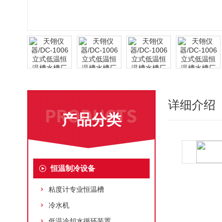
详细介绍
产品分类
恒温制冷设备
粘度计专业恒温槽
冷水机
低温冷却水循环装置