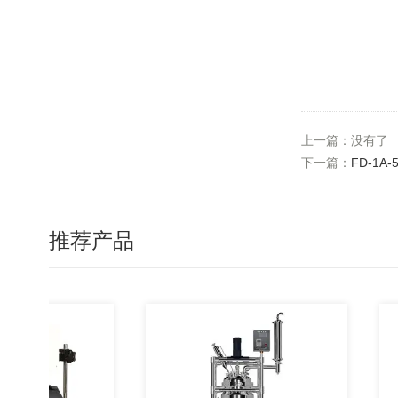
上一篇：没有了
下一篇：
FD-1
推荐产品