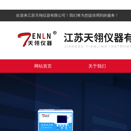
欢迎来江苏天翎仪器有限公司！我们将为您提供周到的服务！
网站首页
关于我们