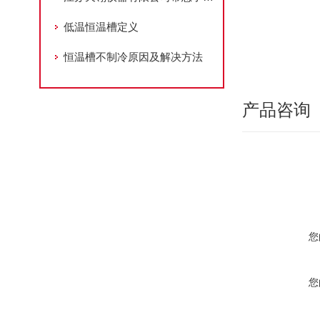
低温恒温槽定义
恒温槽不制冷原因及解决方法
产品咨询
您
您